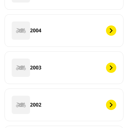
2004
2003
2002