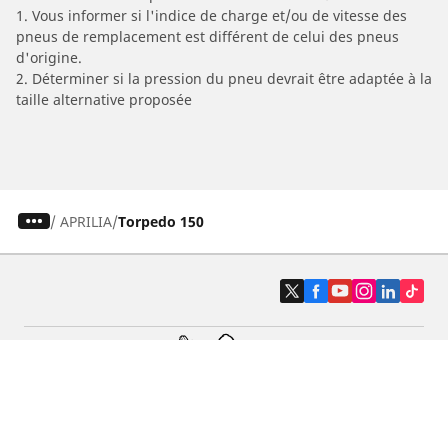
1. Vous informer si l'indice de charge et/ou de vitesse des
pneus de remplacement est différent de celui des pneus
d'origine.
2. Déterminer si la pression du pneu devrait être adaptée à la
taille alternative proposée
/
APRILIA
Torpedo 150