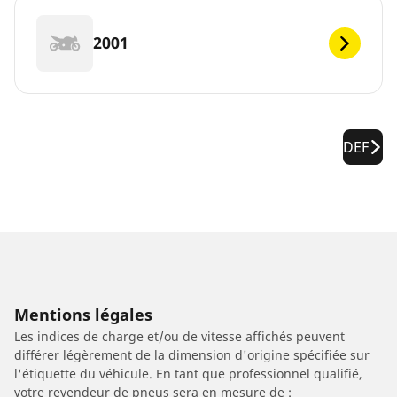
2001
DEF
Mentions légales
Les indices de charge et/ou de vitesse affichés peuvent
différer légèrement de la dimension d'origine spécifiée sur
l'étiquette du véhicule. En tant que professionnel qualifié,
votre revendeur de pneus sera en mesure de :