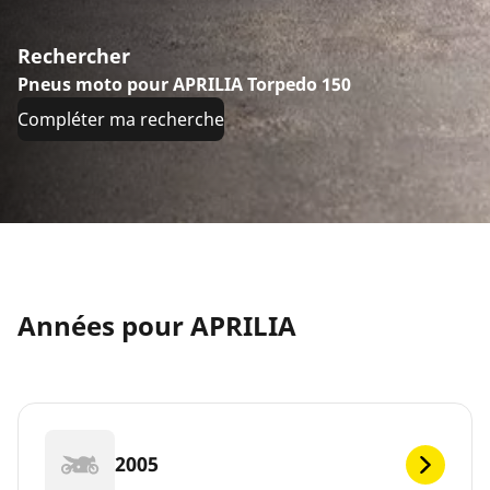
Rechercher
Pneus moto pour APRILIA Torpedo 150
Compléter ma recherche
Années pour APRILIA
2005