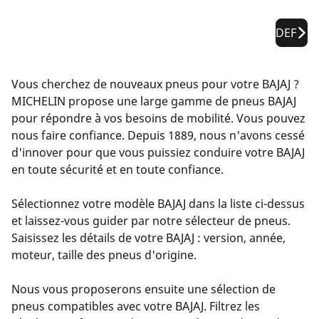
DEF
Vous cherchez de nouveaux pneus pour votre BAJAJ ?
MICHELIN propose une large gamme de pneus BAJAJ
pour répondre à vos besoins de mobilité. Vous pouvez
nous faire confiance. Depuis 1889, nous n'avons cessé
d'innover pour que vous puissiez conduire votre BAJAJ
en toute sécurité et en toute confiance.
Sélectionnez votre modèle BAJAJ dans la liste ci-dessus
et laissez-vous guider par notre sélecteur de pneus.
Saisissez les détails de votre BAJAJ : version, année,
moteur, taille des pneus d'origine.
Nous vous proposerons ensuite une sélection de
pneus compatibles avec votre BAJAJ. Filtrez les