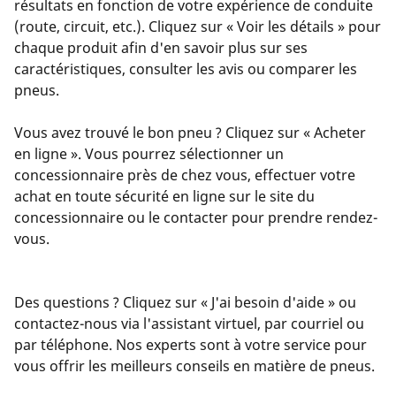
résultats en fonction de votre expérience de conduite
(route, circuit, etc.). Cliquez sur « Voir les détails » pour
chaque produit afin d'en savoir plus sur ses
caractéristiques, consulter les avis ou comparer les
pneus.
Vous avez trouvé le bon pneu ? Cliquez sur « Acheter
en ligne ». Vous pourrez sélectionner un
concessionnaire près de chez vous, effectuer votre
achat en toute sécurité en ligne sur le site du
concessionnaire ou le contacter pour prendre rendez-
vous.
Des questions ? Cliquez sur « J'ai besoin d'aide » ou
contactez-nous via l'assistant virtuel, par courriel ou
par téléphone. Nos experts sont à votre service pour
vous offrir les meilleurs conseils en matière de pneus.