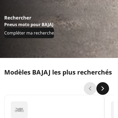
Rechercher
Pneus moto pour BAJAJ
Compléter ma recherche
Modèles BAJAJ les plus recherchés