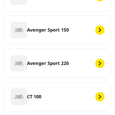
Avenger Sport 150
Avenger Sport 220
CT 100