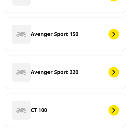
Avenger Sport 150
Avenger Sport 220
CT 100