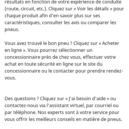
résultats en fonction de votre expérience de conduite
(route, circuit, etc.). Cliquez sur « Voir les détails » pour
chaque produit afin d'en savoir plus sur ses
caractéristiques, consulter les avis ou comparer les
pneus.
Vous avez trouvé le bon pneu ? Cliquez sur « Acheter
en ligne ». Vous pourrez sélectionner un
concessionnaire près de chez vous, effectuer votre
achat en toute sécurité en ligne sur le site du
concessionnaire ou le contacter pour prendre rendez-
vous.
Des questions ? Cliquez sur « J'ai besoin d'aide » ou
contactez-nous via l'assistant virtuel, par courriel ou
par téléphone. Nos experts sont à votre service pour
vous offrir les meilleurs conseils en matière de pneus.