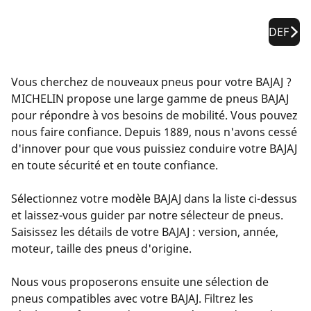
DEF
Vous cherchez de nouveaux pneus pour votre BAJAJ ?
MICHELIN propose une large gamme de pneus BAJAJ
pour répondre à vos besoins de mobilité. Vous pouvez
nous faire confiance. Depuis 1889, nous n'avons cessé
d'innover pour que vous puissiez conduire votre BAJAJ
en toute sécurité et en toute confiance.
Sélectionnez votre modèle BAJAJ dans la liste ci-dessus
et laissez-vous guider par notre sélecteur de pneus.
Saisissez les détails de votre BAJAJ : version, année,
moteur, taille des pneus d'origine.
Nous vous proposerons ensuite une sélection de
pneus compatibles avec votre BAJAJ. Filtrez les