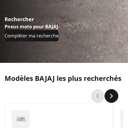
Rechercher
Pneus moto pour BAJAJ
Compléter ma recherche
Modèles BAJAJ les plus recherchés