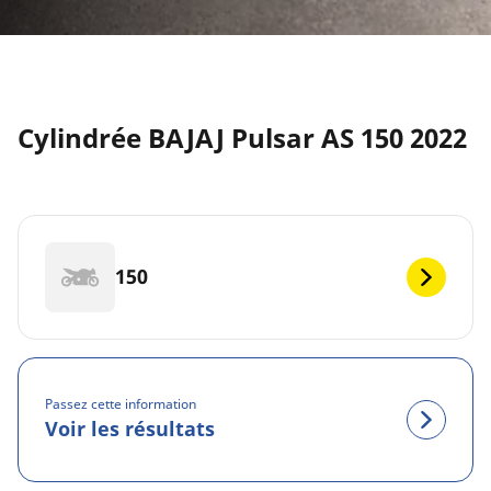
Cylindrée BAJAJ Pulsar AS 150 2022
150
Passez cette information
Voir les résultats