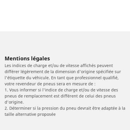
Mentions légales
Les indices de charge et/ou de vitesse affichés peuvent
différer légèrement de la dimension d'origine spécifiée sur
l'étiquette du véhicule. En tant que professionnel qualifié,
votre revendeur de pneus sera en mesure de :
1. Vous informer si l'indice de charge et/ou de vitesse des
pneus de remplacement est différent de celui des pneus
d'origine.
2. Déterminer si la pression du pneu devrait être adaptée à la
taille alternative proposée