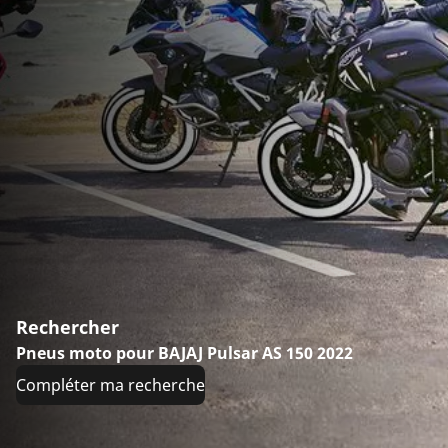
Rechercher
Pneus moto pour BAJAJ Pulsar AS 150 2022
Compléter ma recherche