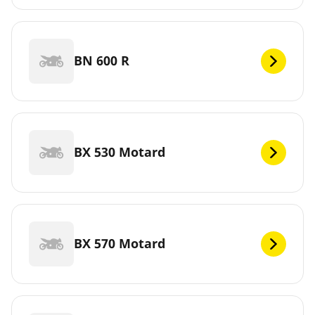
BN 600 R
BX 530 Motard
BX 570 Motard