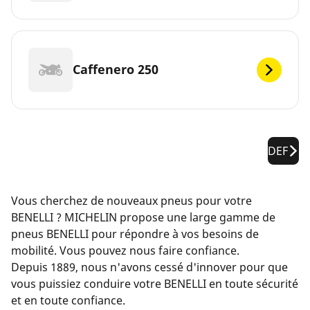
Caffenero 250
DEF
Vous cherchez de nouveaux pneus pour votre
BENELLI ? MICHELIN propose une large gamme de
pneus BENELLI pour répondre à vos besoins de
mobilité. Vous pouvez nous faire confiance.
Depuis 1889, nous n'avons cessé d'innover pour que
vous puissiez conduire votre BENELLI en toute sécurité
et en toute confiance.