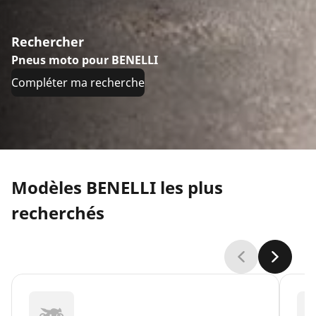
Rechercher
Pneus moto pour BENELLI
Compléter ma recherche
Modèles BENELLI les plus
recherchés