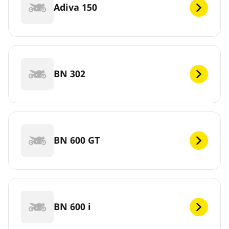
Adiva 150
BN 302
BN 600 GT
BN 600 i