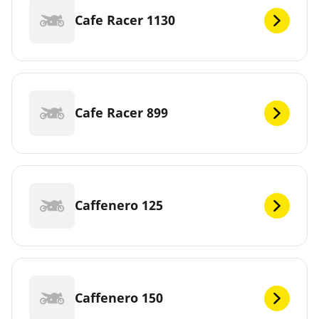
Cafe Racer 1130
Cafe Racer 899
Caffenero 125
Caffenero 150