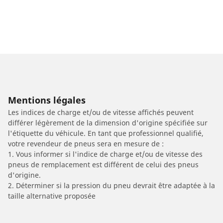
Mentions légales
Les indices de charge et/ou de vitesse affichés peuvent
différer légèrement de la dimension d'origine spécifiée sur
l'étiquette du véhicule. En tant que professionnel qualifié,
votre revendeur de pneus sera en mesure de :
1. Vous informer si l'indice de charge et/ou de vitesse des
pneus de remplacement est différent de celui des pneus
d'origine.
2. Déterminer si la pression du pneu devrait être adaptée à la
taille alternative proposée