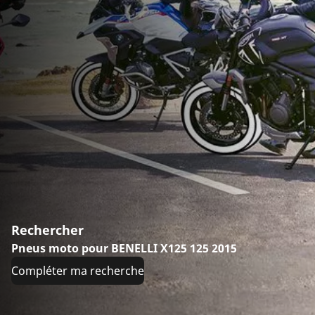
Rechercher
Pneus moto pour BENELLI X125 125 2015
Compléter ma recherche