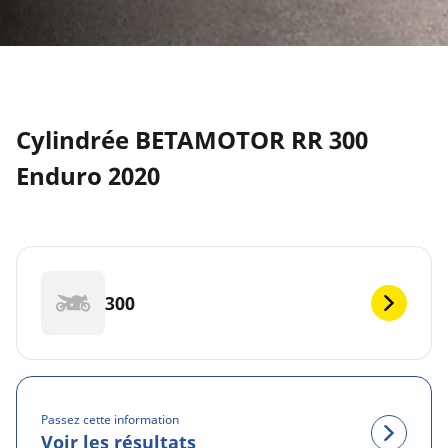
Cylindrée BETAMOTOR RR 300
Enduro 2020
300
Passez cette information
Voir les résultats