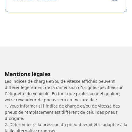
Mentions légales
Les indices de charge et/ou de vitesse affichés peuvent
différer légèrement de la dimension d'origine spécifiée sur
l'étiquette du véhicule. En tant que professionnel qualifié,
votre revendeur de pneus sera en mesure de :
1. Vous informer si l'indice de charge et/ou de vitesse des
pneus de remplacement est différent de celui des pneus
d'origine.
2. Déterminer si la pression du pneu devrait être adaptée à la
taille alternative proposée