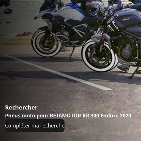
Rechercher
Pneus moto pour BETAMOTOR RR 300 Enduro 2020
Compléter ma recherche