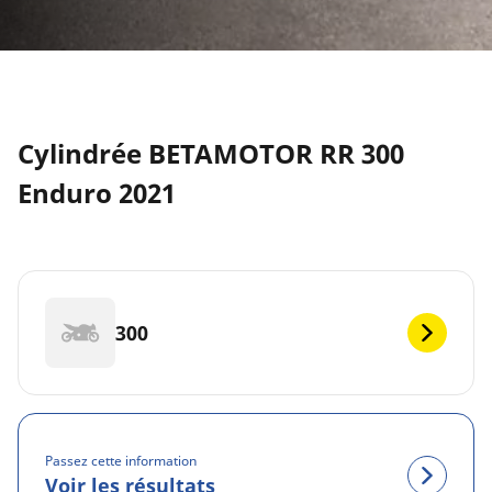
Cylindrée BETAMOTOR RR 300
Enduro 2021
300
Passez cette information
Voir les résultats