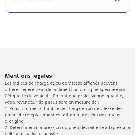
Mentions légales
Les indices de charge et/ou de vitesse affichés peuvent
différer légèrement de la dimension d'origine spécifiée sur
l'étiquette du véhicule. En tant que professionnel qualifié,
votre revendeur de pneus sera en mesure de :
1. Vous informer si l'indice de charge et/ou de vitesse des
pneus de remplacement est différent de celui des pneus
d'origine.
2. Déterminer si la pression du pneu devrait être adaptée à la
taille alternative proposée