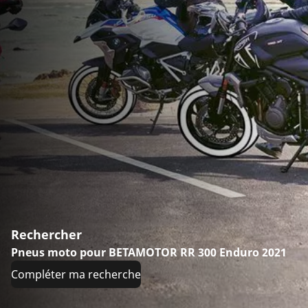
Rechercher
Pneus moto pour BETAMOTOR RR 300 Enduro 2021
Compléter ma recherche