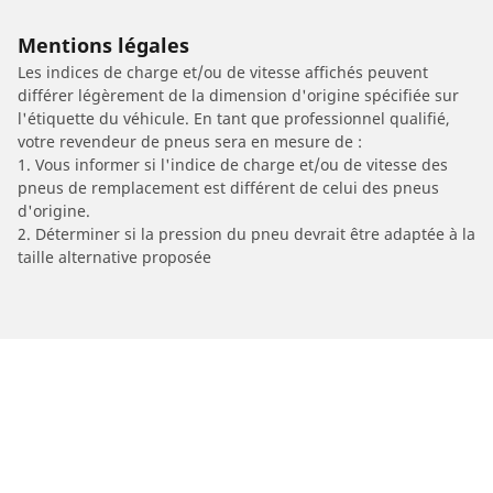
Mentions légales
Les indices de charge et/ou de vitesse affichés peuvent
différer légèrement de la dimension d'origine spécifiée sur
l'étiquette du véhicule. En tant que professionnel qualifié,
votre revendeur de pneus sera en mesure de :
1. Vous informer si l'indice de charge et/ou de vitesse des
pneus de remplacement est différent de celui des pneus
d'origine.
2. Déterminer si la pression du pneu devrait être adaptée à la
taille alternative proposée
/
Car brands
BMW