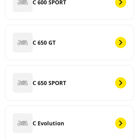
C 600 SPORT
C 650 GT
C 650 SPORT
C Evolution