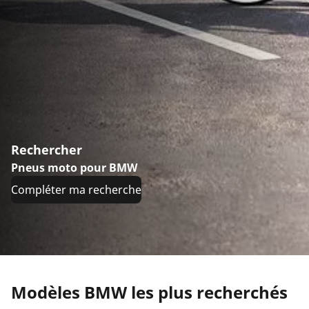
Rechercher
Pneus moto pour BMW
Compléter ma recherche
Modèles BMW les plus recherchés