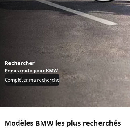
Rechercher
Pneus moto pour BMW
Compléter ma recherche
Modèles BMW les plus recherchés