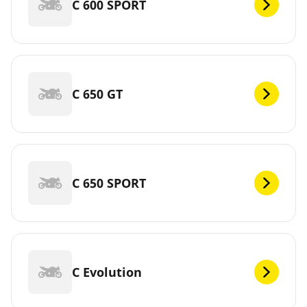
C 600 SPORT
C 650 GT
C 650 SPORT
C Evolution