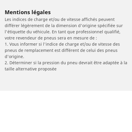
Mentions légales
Les indices de charge et/ou de vitesse affichés peuvent
différer légèrement de la dimension d'origine spécifiée sur
l'étiquette du véhicule. En tant que professionnel qualifié,
votre revendeur de pneus sera en mesure de :
1. Vous informer si l'indice de charge et/ou de vitesse des
pneus de remplacement est différent de celui des pneus
d'origine.
2. Déterminer si la pression du pneu devrait être adaptée à la
taille alternative proposée
/
Car brands
BMW