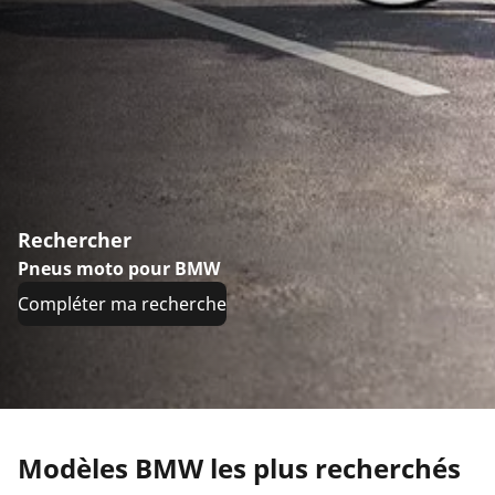
Rechercher
Pneus moto pour BMW
Compléter ma recherche
Modèles BMW les plus recherchés