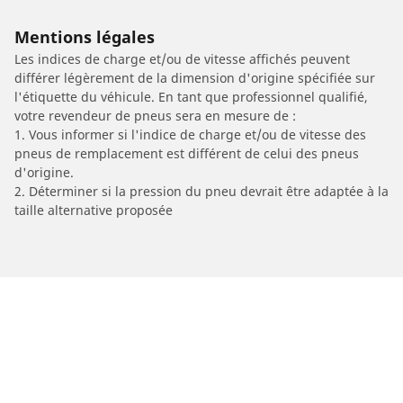
Mentions légales
Les indices de charge et/ou de vitesse affichés peuvent
différer légèrement de la dimension d'origine spécifiée sur
l'étiquette du véhicule. En tant que professionnel qualifié,
votre revendeur de pneus sera en mesure de :
1. Vous informer si l'indice de charge et/ou de vitesse des
pneus de remplacement est différent de celui des pneus
d'origine.
2. Déterminer si la pression du pneu devrait être adaptée à la
taille alternative proposée
/
Car brands
BMW