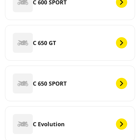
C 600 SPORT
C 650 GT
C 650 SPORT
C Evolution