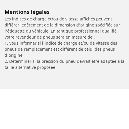
Mentions légales
Les indices de charge et/ou de vitesse affichés peuvent
différer légèrement de la dimension d'origine spécifiée sur
l'étiquette du véhicule. En tant que professionnel qualifié,
votre revendeur de pneus sera en mesure de :
1. Vous informer si l'indice de charge et/ou de vitesse des
pneus de remplacement est différent de celui des pneus
d'origine.
2. Déterminer si la pression du pneu devrait être adaptée à la
taille alternative proposée
/
Car brands
BMW