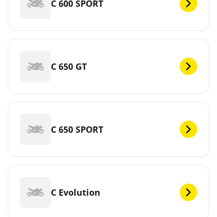
C 600 SPORT
C 650 GT
C 650 SPORT
C Evolution