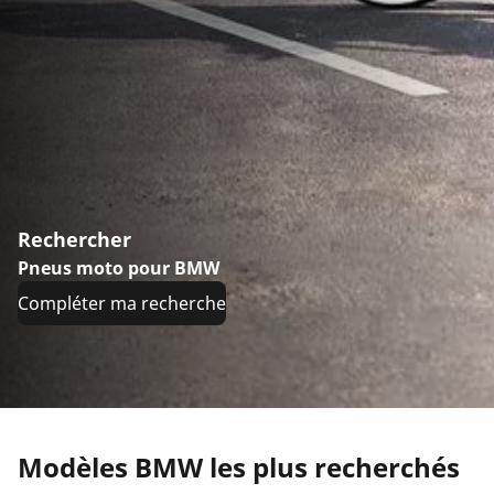
Rechercher
Pneus moto pour BMW
Compléter ma recherche
Modèles BMW les plus recherchés