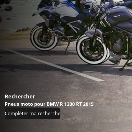
Rechercher
Pneus moto pour BMW R 1200 RT 2015
Compléter ma recherche