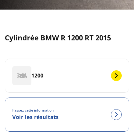
Cylindrée BMW R 1200 RT 2015
1200
Passez cette information
Voir les résultats