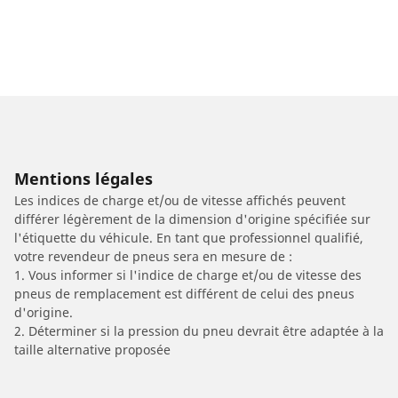
Mentions légales
Les indices de charge et/ou de vitesse affichés peuvent
différer légèrement de la dimension d'origine spécifiée sur
l'étiquette du véhicule. En tant que professionnel qualifié,
votre revendeur de pneus sera en mesure de :
1. Vous informer si l'indice de charge et/ou de vitesse des
pneus de remplacement est différent de celui des pneus
d'origine.
2. Déterminer si la pression du pneu devrait être adaptée à la
taille alternative proposée