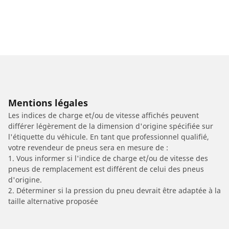
Mentions légales
Les indices de charge et/ou de vitesse affichés peuvent
différer légèrement de la dimension d'origine spécifiée sur
l'étiquette du véhicule. En tant que professionnel qualifié,
votre revendeur de pneus sera en mesure de :
1. Vous informer si l'indice de charge et/ou de vitesse des
pneus de remplacement est différent de celui des pneus
d'origine.
2. Déterminer si la pression du pneu devrait être adaptée à la
taille alternative proposée