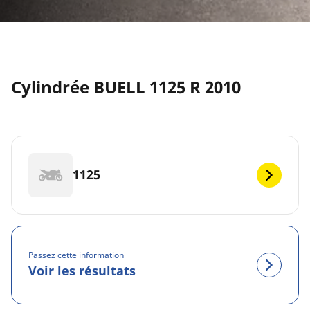
Cylindrée BUELL 1125 R 2010
1125
Passez cette information
Voir les résultats