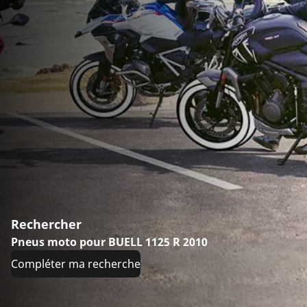
Rechercher
Pneus moto pour BUELL 1125 R 2010
Compléter ma recherche