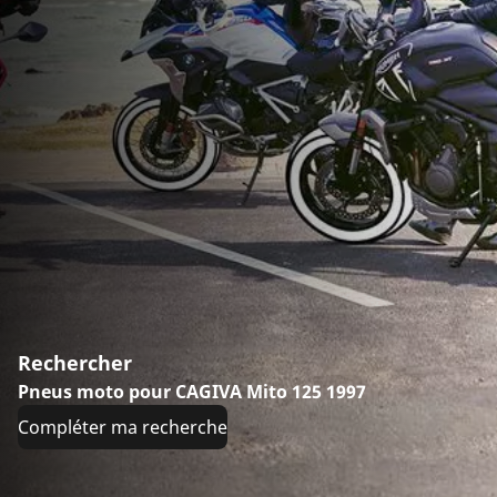
Rechercher
Pneus moto pour CAGIVA Mito 125 1997
Compléter ma recherche