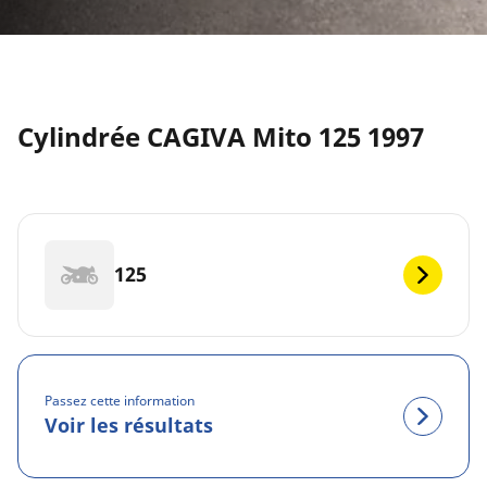
Cylindrée CAGIVA Mito 125 1997
125
Passez cette information
Voir les résultats