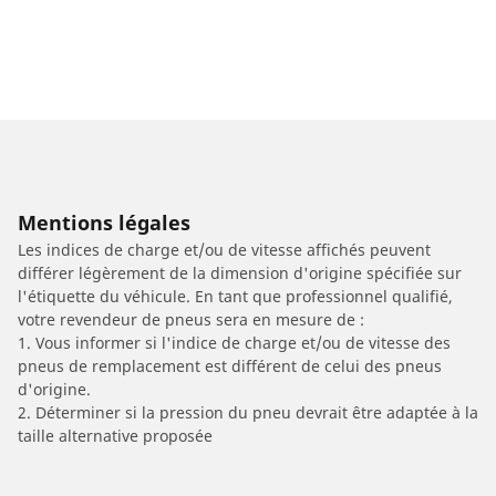
Mentions légales
Les indices de charge et/ou de vitesse affichés peuvent
différer légèrement de la dimension d'origine spécifiée sur
l'étiquette du véhicule. En tant que professionnel qualifié,
votre revendeur de pneus sera en mesure de :
1. Vous informer si l'indice de charge et/ou de vitesse des
pneus de remplacement est différent de celui des pneus
d'origine.
2. Déterminer si la pression du pneu devrait être adaptée à la
taille alternative proposée