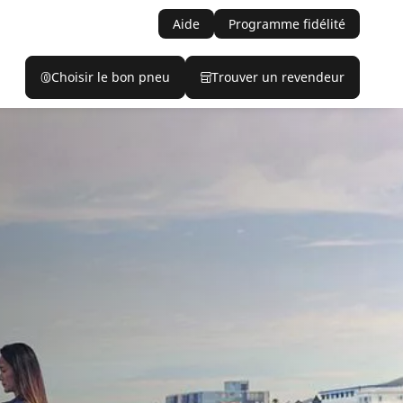
Aide
Programme fidélité
Choisir le bon pneu
Trouver un revendeur