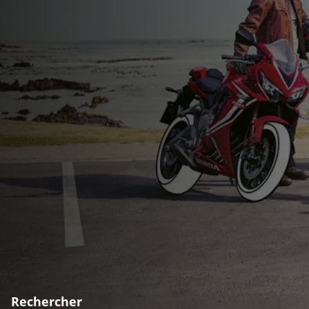
Rechercher