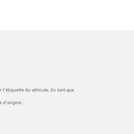
 l'étiquette du véhicule. En tant que
s d'origine.