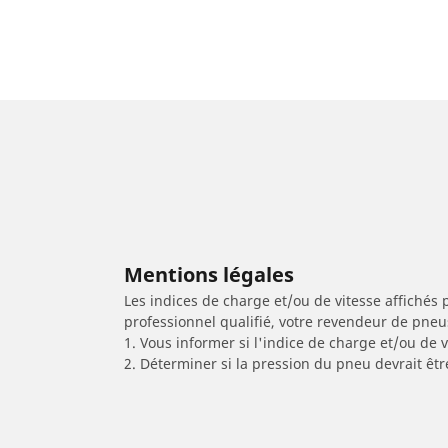
Mentions légales
Les indices de charge et/ou de vitesse affichés 
professionnel qualifié, votre revendeur de pneu
1. Vous informer si l'indice de charge et/ou de
2. Déterminer si la pression du pneu devrait êtr