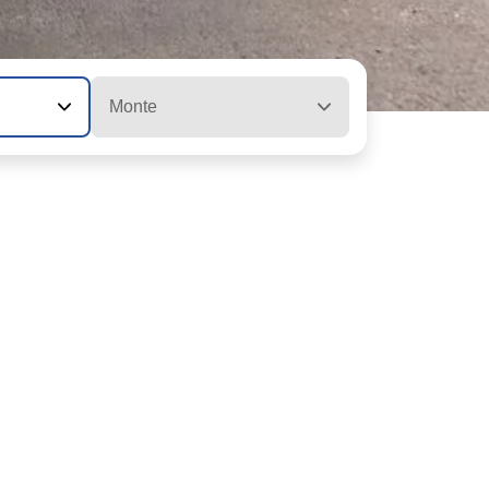
Monte