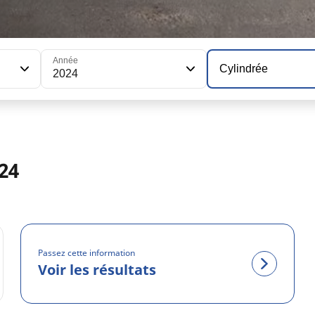
Année
Cylindrée
2024
24
Passez cette information
Voir les résultats