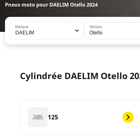
Pneus moto pour DAELIM Otello 2024
Marque
Version
DAELIM
Otello
Cylindrée DAELIM Otello 20
125