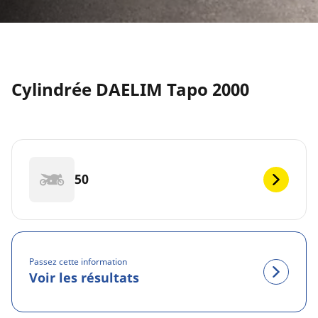
Cylindrée DAELIM Tapo 2000
50
Passez cette information
Voir les résultats