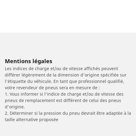
Mentions légales
Les indices de charge et/ou de vitesse affichés peuvent
différer légèrement de la dimension d'origine spécifiée sur
l'étiquette du véhicule. En tant que professionnel qualifié,
votre revendeur de pneus sera en mesure de :
1. Vous informer si l'indice de charge et/ou de vitesse des
pneus de remplacement est différent de celui des pneus
d'origine.
2. Déterminer si la pression du pneu devrait être adaptée à la
taille alternative proposée