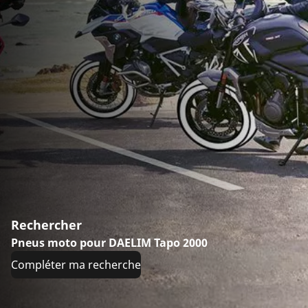
Rechercher
Pneus moto pour DAELIM Tapo 2000
Compléter ma recherche