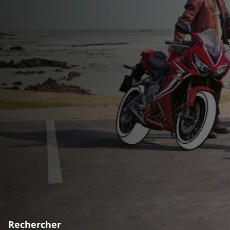
Rechercher