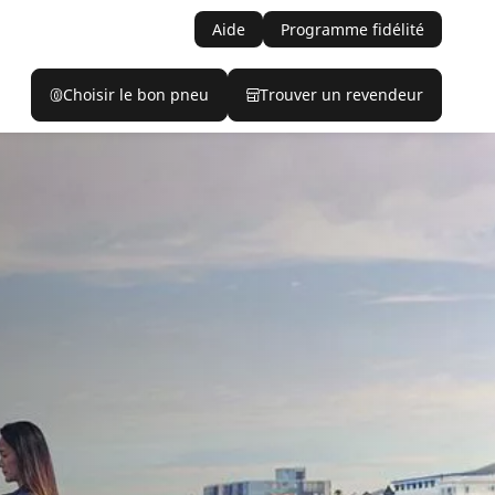
Aide
Programme fidélité
Choisir le bon pneu
Trouver un revendeur