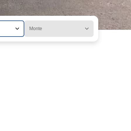
Monte