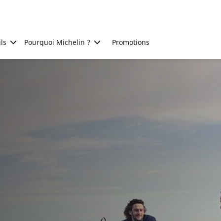
ls
Pourquoi Michelin ?
Promotions