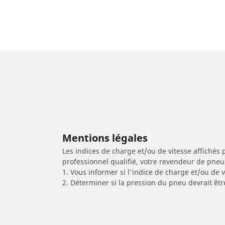
Mentions légales
Les indices de charge et/ou de vitesse affichés 
professionnel qualifié, votre revendeur de pneu
1. Vous informer si l'indice de charge et/ou de
2. Déterminer si la pression du pneu devrait êtr