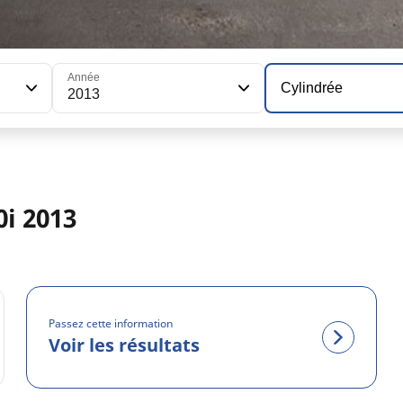
Année
Cylindrée
2013
i 2013
Passez cette information
Voir les résultats