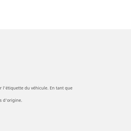
 l'étiquette du véhicule. En tant que
s d'origine.