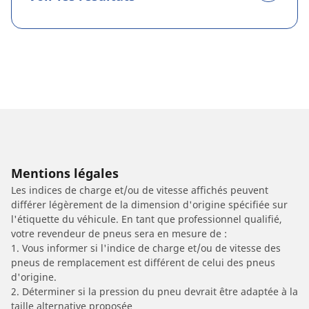
Mentions légales
Les indices de charge et/ou de vitesse affichés peuvent
différer légèrement de la dimension d'origine spécifiée sur
l'étiquette du véhicule. En tant que professionnel qualifié,
votre revendeur de pneus sera en mesure de :
1. Vous informer si l'indice de charge et/ou de vitesse des
pneus de remplacement est différent de celui des pneus
d'origine.
2. Déterminer si la pression du pneu devrait être adaptée à la
taille alternative proposée