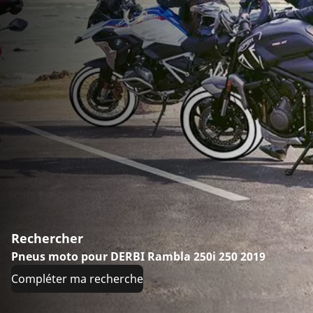
Rechercher
Pneus moto pour DERBI Rambla 250i 250 2019
Compléter ma recherche