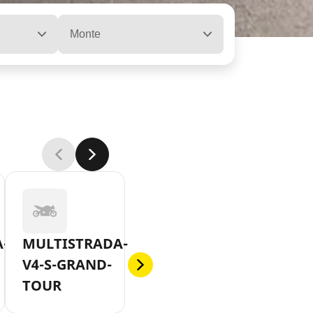
Monte
-
MULTISTRADA-
V4-S-GRAND-
TOUR