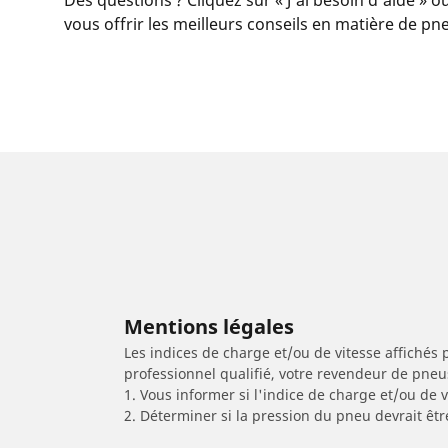
vous offrir les meilleurs conseils en matière de pn
Mentions légales
Les indices de charge et/ou de vitesse affichés 
professionnel qualifié, votre revendeur de pneu
1. Vous informer si l'indice de charge et/ou de
2. Déterminer si la pression du pneu devrait êtr