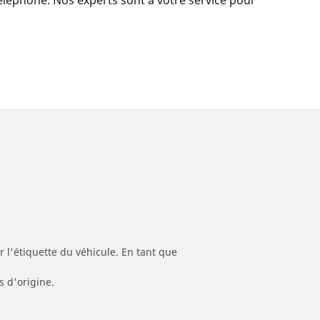
 l'étiquette du véhicule. En tant que
s d'origine.