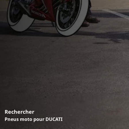
Rechercher
Pneus moto pour DUCATI