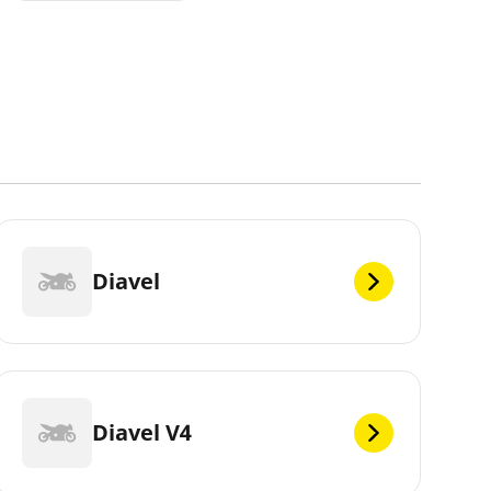
Diavel
Diavel V4