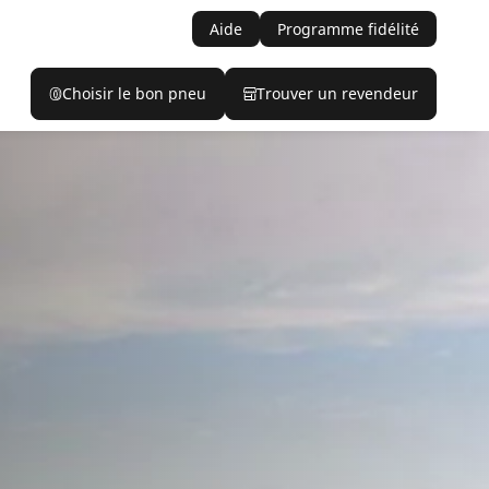
Aide
Programme fidélité
Choisir le bon pneu
Trouver un revendeur