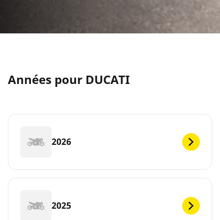
Années pour DUCATI
2026
2025