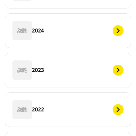
2024
2023
2022