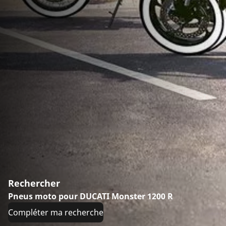
Rechercher
Pneus moto pour DUCATI Monster 1200 R
Compléter ma recherche