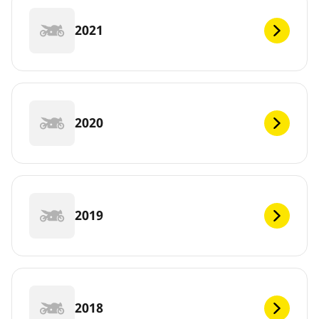
2021
2020
2019
2018