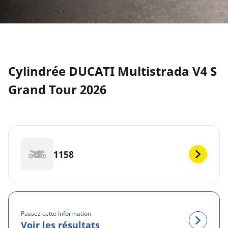
Cylindrée DUCATI Multistrada V4 S
Grand Tour 2026
1158
Passez cette information
Voir les résultats