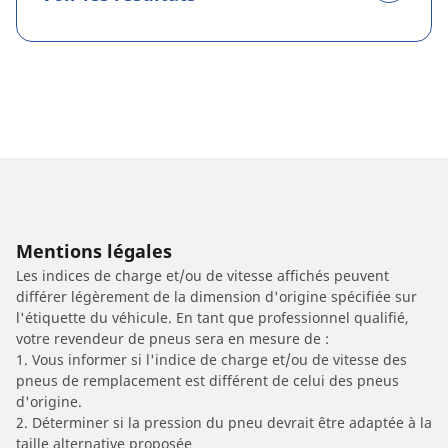
Mentions légales
Les indices de charge et/ou de vitesse affichés peuvent
différer légèrement de la dimension d'origine spécifiée sur
l'étiquette du véhicule. En tant que professionnel qualifié,
votre revendeur de pneus sera en mesure de :
1. Vous informer si l'indice de charge et/ou de vitesse des
pneus de remplacement est différent de celui des pneus
d'origine.
2. Déterminer si la pression du pneu devrait être adaptée à la
taille alternative proposée