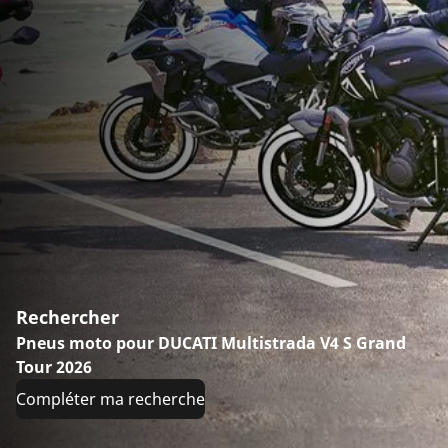
Rechercher
Pneus moto pour DUCATI Multistrada V4 S Grand
Tour 2026
Compléter ma recherche