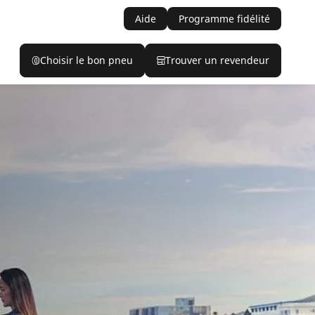
Aide
Programme fidélité
Choisir le bon pneu
Trouver un revendeur