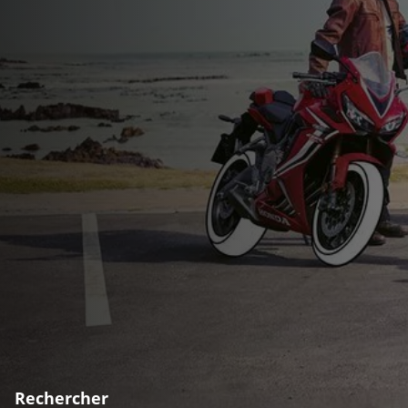
Rechercher