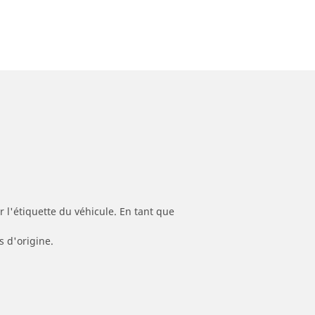
 l'étiquette du véhicule. En tant que
s d'origine.