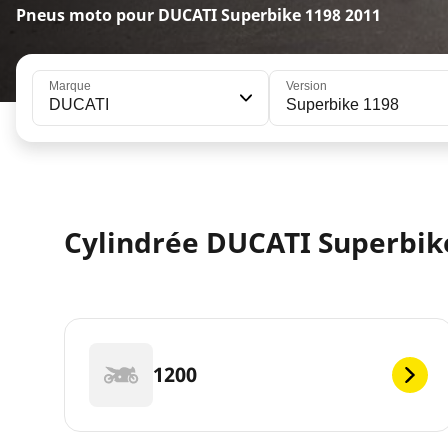
Pneus moto pour DUCATI Superbike 1198 2011
Marque
Version
DUCATI
Superbike 1198
Cylindrée DUCATI Superbike
1200