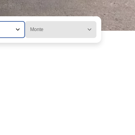
Monte