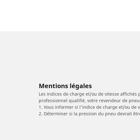
Mentions légales
Les indices de charge et/ou de vitesse affichés 
professionnel qualifié, votre revendeur de pneu
1. Vous informer si l'indice de charge et/ou de
2. Déterminer si la pression du pneu devrait êtr