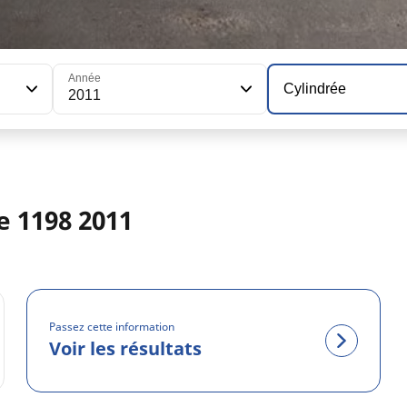
Année
Cylindrée
2011
 1198 2011
Passez cette information
Voir les résultats