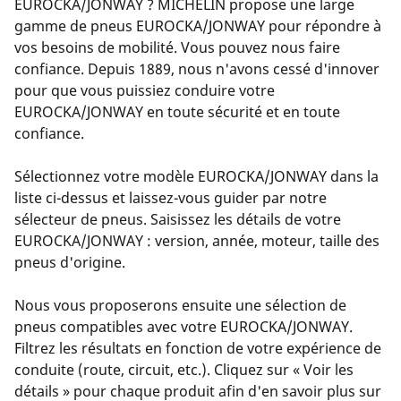
EUROCKA/JONWAY ? MICHELIN propose une large
gamme de pneus EUROCKA/JONWAY pour répondre à
vos besoins de mobilité. Vous pouvez nous faire
confiance. Depuis 1889, nous n'avons cessé d'innover
pour que vous puissiez conduire votre
EUROCKA/JONWAY en toute sécurité et en toute
confiance.
Sélectionnez votre modèle EUROCKA/JONWAY dans la
liste ci-dessus et laissez-vous guider par notre
sélecteur de pneus. Saisissez les détails de votre
EUROCKA/JONWAY : version, année, moteur, taille des
pneus d'origine.
Nous vous proposerons ensuite une sélection de
pneus compatibles avec votre EUROCKA/JONWAY.
Filtrez les résultats en fonction de votre expérience de
conduite (route, circuit, etc.). Cliquez sur « Voir les
détails » pour chaque produit afin d'en savoir plus sur