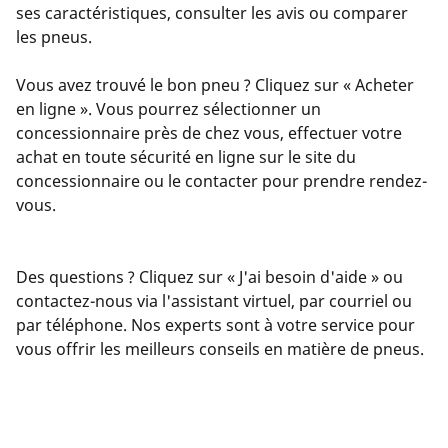
ses caractéristiques, consulter les avis ou comparer
les pneus.
Vous avez trouvé le bon pneu ? Cliquez sur « Acheter
en ligne ». Vous pourrez sélectionner un
concessionnaire près de chez vous, effectuer votre
achat en toute sécurité en ligne sur le site du
concessionnaire ou le contacter pour prendre rendez-
vous.
Des questions ? Cliquez sur « J'ai besoin d'aide » ou
contactez-nous via l'assistant virtuel, par courriel ou
par téléphone. Nos experts sont à votre service pour
vous offrir les meilleurs conseils en matière de pneus.