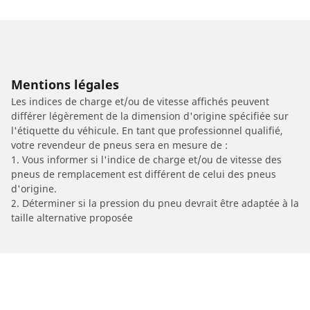
Mentions légales
Les indices de charge et/ou de vitesse affichés peuvent
différer légèrement de la dimension d'origine spécifiée sur
l'étiquette du véhicule. En tant que professionnel qualifié,
votre revendeur de pneus sera en mesure de :
1. Vous informer si l'indice de charge et/ou de vitesse des
pneus de remplacement est différent de celui des pneus
d'origine.
2. Déterminer si la pression du pneu devrait être adaptée à la
taille alternative proposée
/
Car brands
EUROCKA/JONWAY