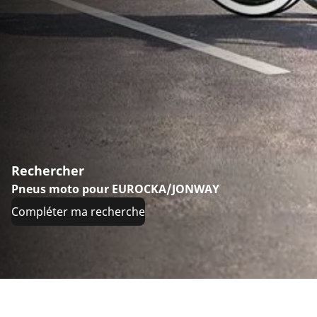
Rechercher
Pneus moto pour EUROCKA/JONWAY
Compléter ma recherche