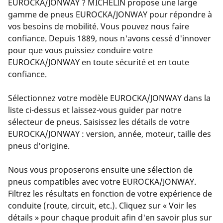
EUROCKA/JONWAY ? MICHELIN propose une large
gamme de pneus EUROCKA/JONWAY pour répondre à
vos besoins de mobilité. Vous pouvez nous faire
confiance. Depuis 1889, nous n'avons cessé d'innover
pour que vous puissiez conduire votre
EUROCKA/JONWAY en toute sécurité et en toute
confiance.
Sélectionnez votre modèle EUROCKA/JONWAY dans la
liste ci-dessus et laissez-vous guider par notre
sélecteur de pneus. Saisissez les détails de votre
EUROCKA/JONWAY : version, année, moteur, taille des
pneus d'origine.
Nous vous proposerons ensuite une sélection de
pneus compatibles avec votre EUROCKA/JONWAY.
Filtrez les résultats en fonction de votre expérience de
conduite (route, circuit, etc.). Cliquez sur « Voir les
détails » pour chaque produit afin d'en savoir plus sur