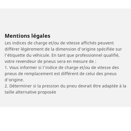
Mentions légales
Les indices de charge et/ou de vitesse affichés peuvent
différer légèrement de la dimension d'origine spécifiée sur
l'étiquette du véhicule. En tant que professionnel qualifié,
votre revendeur de pneus sera en mesure de :
1. Vous informer si l'indice de charge et/ou de vitesse des
pneus de remplacement est différent de celui des pneus
d'origine.
2. Déterminer si la pression du pneu devrait être adaptée à la
taille alternative proposée
/
Car brands
EUROCKA/JONWAY