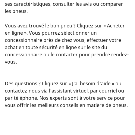
ses caractéristiques, consulter les avis ou comparer
les pneus.
Vous avez trouvé le bon pneu ? Cliquez sur « Acheter
en ligne ». Vous pourrez sélectionner un
concessionnaire près de chez vous, effectuer votre
achat en toute sécurité en ligne sur le site du
concessionnaire ou le contacter pour prendre rendez-
vous.
Des questions ? Cliquez sur « J'ai besoin d'aide » ou
contactez-nous via l'assistant virtuel, par courriel ou
par téléphone. Nos experts sont à votre service pour
vous offrir les meilleurs conseils en matière de pneus.