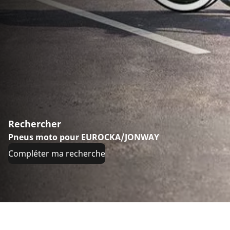
Rechercher
Pneus moto pour EUROCKA/JONWAY
Compléter ma recherche