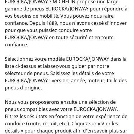
EUROCKA/JONWAY ? MICHELIN propose une large
gamme de pneus EUROCKA/JONWAY pour répondre à
vos besoins de mobilité. Vous pouvez nous faire
confiance. Depuis 1889, nous n'avons cessé d'innover
pour que vous puissiez conduire votre
EUROCKA/JONWAY en toute sécurité et en toute
confiance.
Sélectionnez votre modèle EUROCKA/JONWAY dans la
liste ci-dessus et laissez-vous guider par notre
sélecteur de pneus. Saisissez les détails de votre
EUROCKA/JONWAY : version, année, moteur, taille des
pneus d'origine.
Nous vous proposerons ensuite une sélection de
pneus compatibles avec votre EUROCKA/JONWAY.
Filtrez les résultats en fonction de votre expérience de
conduite (route, circuit, etc.). Cliquez sur « Voir les
détails » pour chaque produit afin d'en savoir plus sur