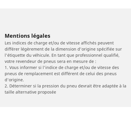
Mentions légales
Les indices de charge et/ou de vitesse affichés peuvent
différer légèrement de la dimension d'origine spécifiée sur
l'étiquette du véhicule. En tant que professionnel qualifié,
votre revendeur de pneus sera en mesure de :
1. Vous informer si l'indice de charge et/ou de vitesse des
pneus de remplacement est différent de celui des pneus
d'origine.
2. Déterminer si la pression du pneu devrait être adaptée à la
taille alternative proposée
/
Car brands
EUROCKA/JONWAY