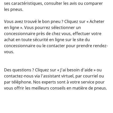
ses caractéristiques, consulter les avis ou comparer
les pneus.
Vous avez trouvé le bon pneu ? Cliquez sur « Acheter
en ligne ». Vous pourrez sélectionner un
concessionnaire près de chez vous, effectuer votre
achat en toute sécurité en ligne sur le site du
concessionnaire ou le contacter pour prendre rendez-
vous.
Des questions ? Cliquez sur « J'ai besoin d'aide » ou
contactez-nous via l'assistant virtuel, par courriel ou
par téléphone. Nos experts sont à votre service pour
vous offrir les meilleurs conseils en matière de pneus.