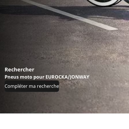
Rechercher
Pneus moto pour EUROCKA/JONWAY
Compléter ma recherche