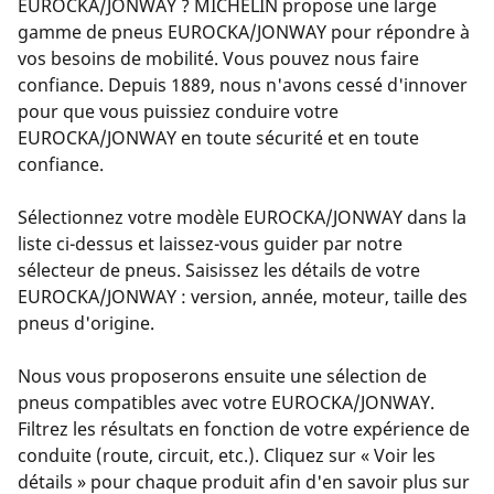
EUROCKA/JONWAY ? MICHELIN propose une large
gamme de pneus EUROCKA/JONWAY pour répondre à
vos besoins de mobilité. Vous pouvez nous faire
confiance. Depuis 1889, nous n'avons cessé d'innover
pour que vous puissiez conduire votre
EUROCKA/JONWAY en toute sécurité et en toute
confiance.
Sélectionnez votre modèle EUROCKA/JONWAY dans la
liste ci-dessus et laissez-vous guider par notre
sélecteur de pneus. Saisissez les détails de votre
EUROCKA/JONWAY : version, année, moteur, taille des
pneus d'origine.
Nous vous proposerons ensuite une sélection de
pneus compatibles avec votre EUROCKA/JONWAY.
Filtrez les résultats en fonction de votre expérience de
conduite (route, circuit, etc.). Cliquez sur « Voir les
détails » pour chaque produit afin d'en savoir plus sur