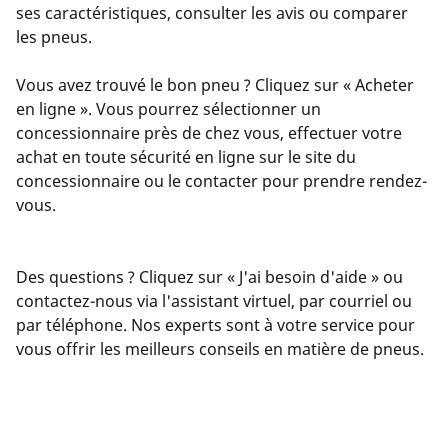
ses caractéristiques, consulter les avis ou comparer
les pneus.
Vous avez trouvé le bon pneu ? Cliquez sur « Acheter
en ligne ». Vous pourrez sélectionner un
concessionnaire près de chez vous, effectuer votre
achat en toute sécurité en ligne sur le site du
concessionnaire ou le contacter pour prendre rendez-
vous.
Des questions ? Cliquez sur « J'ai besoin d'aide » ou
contactez-nous via l'assistant virtuel, par courriel ou
par téléphone. Nos experts sont à votre service pour
vous offrir les meilleurs conseils en matière de pneus.