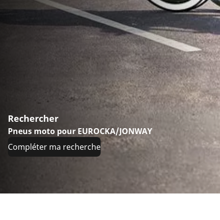
Rechercher
Pneus moto pour EUROCKA/JONWAY
Compléter ma recherche