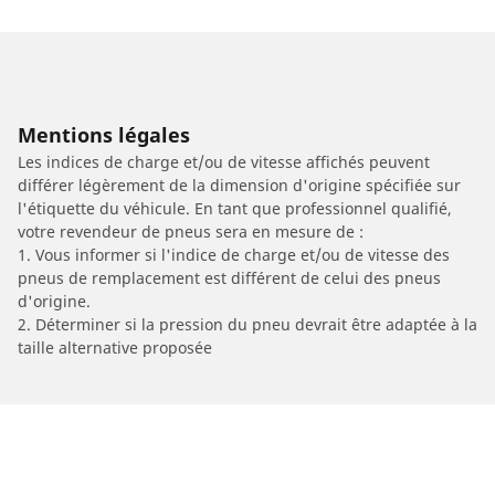
Mentions légales
Les indices de charge et/ou de vitesse affichés peuvent
différer légèrement de la dimension d'origine spécifiée sur
l'étiquette du véhicule. En tant que professionnel qualifié,
votre revendeur de pneus sera en mesure de :
1. Vous informer si l'indice de charge et/ou de vitesse des
pneus de remplacement est différent de celui des pneus
d'origine.
2. Déterminer si la pression du pneu devrait être adaptée à la
taille alternative proposée
/
Car brands
EUROCKA/JONWAY