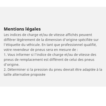
Mentions légales
Les indices de charge et/ou de vitesse affichés peuvent
différer légèrement de la dimension d'origine spécifiée sur
l'étiquette du véhicule. En tant que professionnel qualifié,
votre revendeur de pneus sera en mesure de :
1. Vous informer si l'indice de charge et/ou de vitesse des
pneus de remplacement est différent de celui des pneus
d'origine.
2. Déterminer si la pression du pneu devrait être adaptée à la
taille alternative proposée
/
Car brands
EUROCKA/JONWAY