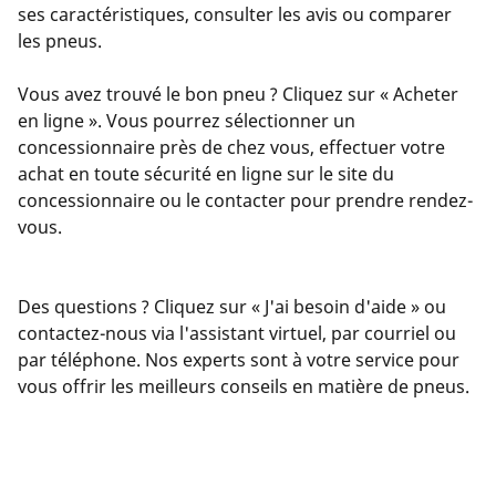
ses caractéristiques, consulter les avis ou comparer
les pneus.
Vous avez trouvé le bon pneu ? Cliquez sur « Acheter
en ligne ». Vous pourrez sélectionner un
concessionnaire près de chez vous, effectuer votre
achat en toute sécurité en ligne sur le site du
concessionnaire ou le contacter pour prendre rendez-
vous.
Des questions ? Cliquez sur « J'ai besoin d'aide » ou
contactez-nous via l'assistant virtuel, par courriel ou
par téléphone. Nos experts sont à votre service pour
vous offrir les meilleurs conseils en matière de pneus.