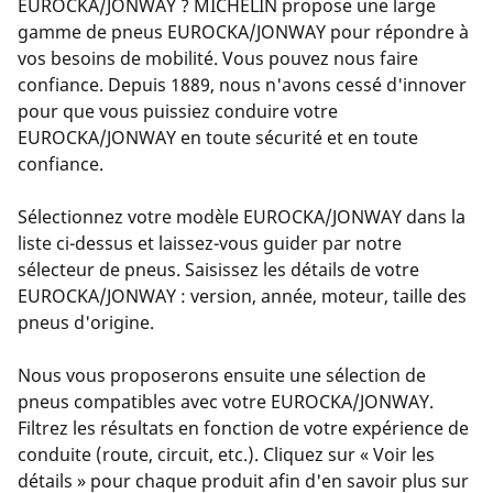
EUROCKA/JONWAY ? MICHELIN propose une large
gamme de pneus EUROCKA/JONWAY pour répondre à
vos besoins de mobilité. Vous pouvez nous faire
confiance. Depuis 1889, nous n'avons cessé d'innover
pour que vous puissiez conduire votre
EUROCKA/JONWAY en toute sécurité et en toute
confiance.
Sélectionnez votre modèle EUROCKA/JONWAY dans la
liste ci-dessus et laissez-vous guider par notre
sélecteur de pneus. Saisissez les détails de votre
EUROCKA/JONWAY : version, année, moteur, taille des
pneus d'origine.
Nous vous proposerons ensuite une sélection de
pneus compatibles avec votre EUROCKA/JONWAY.
Filtrez les résultats en fonction de votre expérience de
conduite (route, circuit, etc.). Cliquez sur « Voir les
détails » pour chaque produit afin d'en savoir plus sur