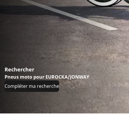
Rechercher
Pneus moto pour EUROCKA/JONWAY
Compléter ma recherche