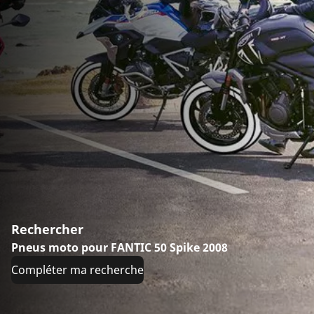
Rechercher
Pneus moto pour FANTIC 50 Spike 2008
Compléter ma recherche