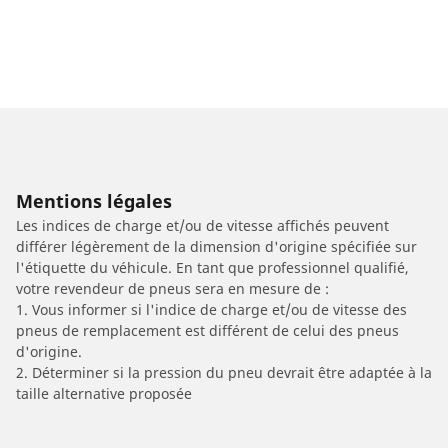
Mentions légales
Les indices de charge et/ou de vitesse affichés peuvent
différer légèrement de la dimension d'origine spécifiée sur
l'étiquette du véhicule. En tant que professionnel qualifié,
votre revendeur de pneus sera en mesure de :
1. Vous informer si l'indice de charge et/ou de vitesse des
pneus de remplacement est différent de celui des pneus
d'origine.
2. Déterminer si la pression du pneu devrait être adaptée à la
taille alternative proposée