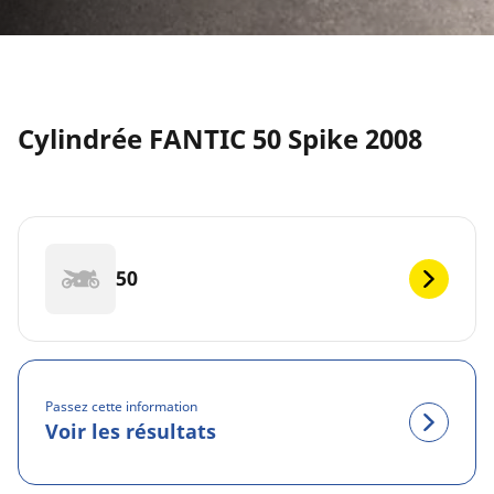
Cylindrée FANTIC 50 Spike 2008
50
Passez cette information
Voir les résultats