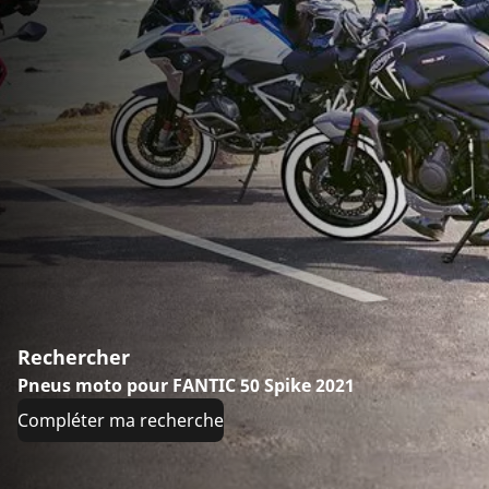
Rechercher
Pneus moto pour FANTIC 50 Spike 2021
Compléter ma recherche