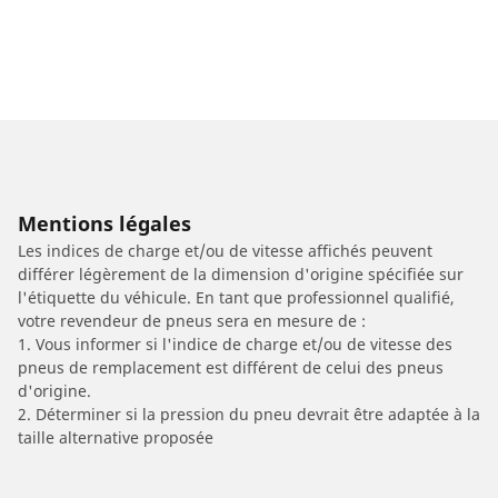
Mentions légales
Les indices de charge et/ou de vitesse affichés peuvent
différer légèrement de la dimension d'origine spécifiée sur
l'étiquette du véhicule. En tant que professionnel qualifié,
votre revendeur de pneus sera en mesure de :
1. Vous informer si l'indice de charge et/ou de vitesse des
pneus de remplacement est différent de celui des pneus
d'origine.
2. Déterminer si la pression du pneu devrait être adaptée à la
taille alternative proposée