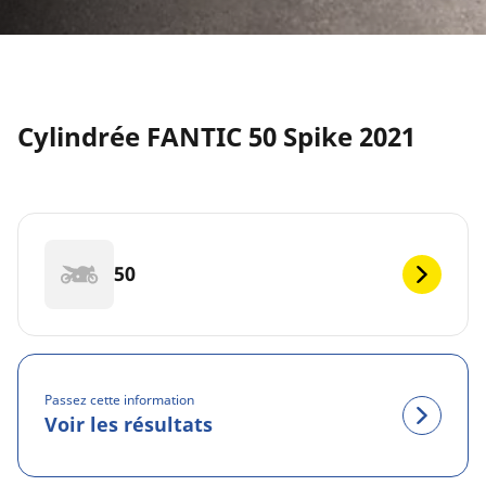
Cylindrée FANTIC 50 Spike 2021
50
Passez cette information
Voir les résultats