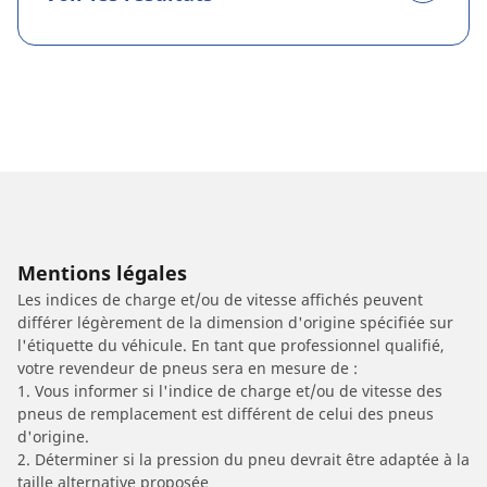
Mentions légales
Les indices de charge et/ou de vitesse affichés peuvent
différer légèrement de la dimension d'origine spécifiée sur
l'étiquette du véhicule. En tant que professionnel qualifié,
votre revendeur de pneus sera en mesure de :
1. Vous informer si l'indice de charge et/ou de vitesse des
pneus de remplacement est différent de celui des pneus
d'origine.
2. Déterminer si la pression du pneu devrait être adaptée à la
taille alternative proposée