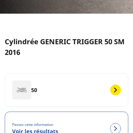
Cylindrée GENERIC TRIGGER 50 SM
2016
50
Passez cette information
Voir les résultats