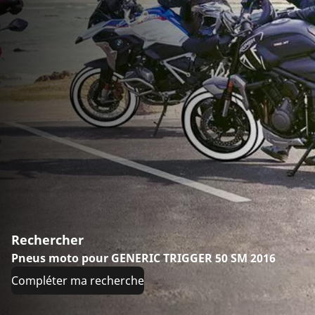
Rechercher
Pneus moto pour GENERIC TRIGGER 50 SM 2016
Compléter ma recherche