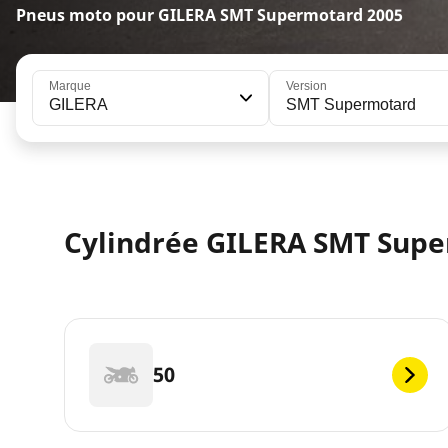
Pneus moto pour GILERA SMT Supermotard 2005
Marque
Version
GILERA
SMT Supermotard
Cylindrée GILERA SMT Supe
50