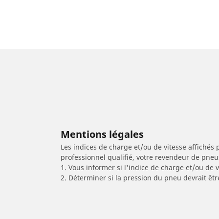
Mentions légales
Les indices de charge et/ou de vitesse affichés 
professionnel qualifié, votre revendeur de pneu
1. Vous informer si l'indice de charge et/ou de
2. Déterminer si la pression du pneu devrait êtr