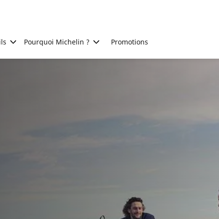
ls
Pourquoi Michelin ?
Promotions