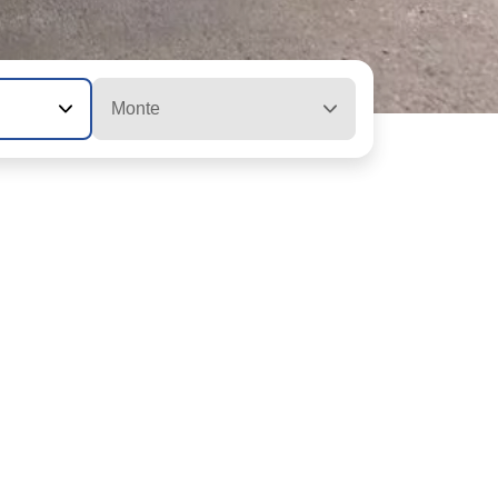
Monte