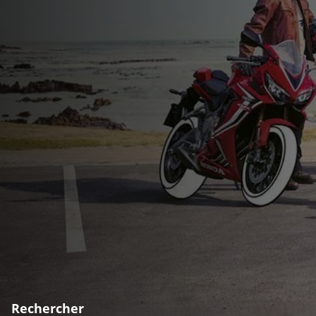
Rechercher