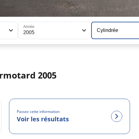
Année
Cylindrée
2005
rmotard 2005
Passez cette information
Voir les résultats