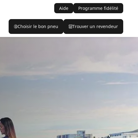
Aide
Programme fidélité
Choisir le bon pneu
Trouver un revendeur