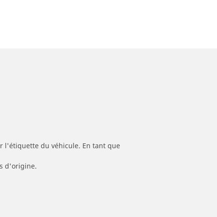
 l'étiquette du véhicule. En tant que
s d'origine.