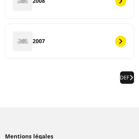
2008
2007
DEF
Mentions légales