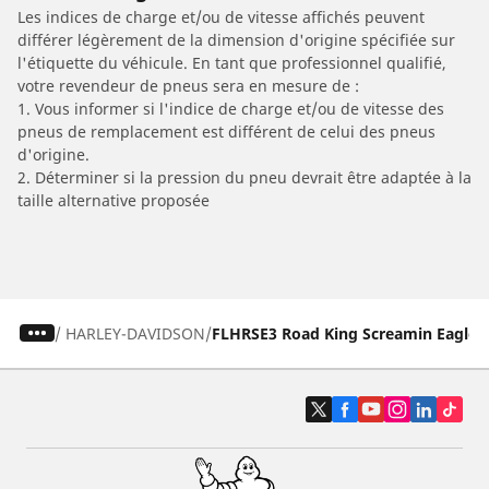
Les indices de charge et/ou de vitesse affichés peuvent
différer légèrement de la dimension d'origine spécifiée sur
l'étiquette du véhicule. En tant que professionnel qualifié,
votre revendeur de pneus sera en mesure de :
1. Vous informer si l'indice de charge et/ou de vitesse des
pneus de remplacement est différent de celui des pneus
d'origine.
2. Déterminer si la pression du pneu devrait être adaptée à la
taille alternative proposée
/
HARLEY-DAVIDSON
FLHRSE3 Road King Screamin Eagle