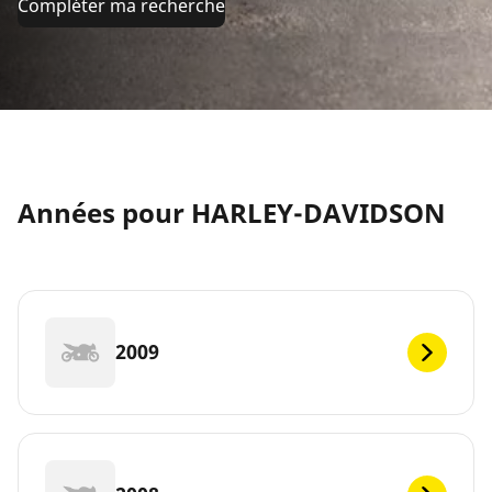
Compléter ma recherche
Années pour HARLEY-DAVIDSON
2009