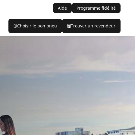
Aide
Programme fidélité
Choisir le bon pneu
Trouver un revendeur