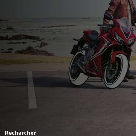
Rechercher