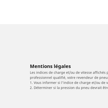
Mentions légales
Les indices de charge et/ou de vitesse affichés 
professionnel qualifié, votre revendeur de pneu
1. Vous informer si l'indice de charge et/ou de
2. Déterminer si la pression du pneu devrait êtr