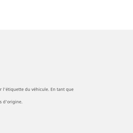
 l'étiquette du véhicule. En tant que
s d'origine.