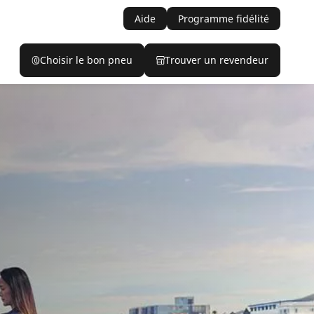
Aide
Programme fidélité
Choisir le bon pneu
Trouver un revendeur