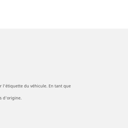
 l'étiquette du véhicule. En tant que
s d'origine.