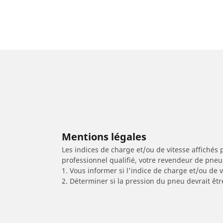
Mentions légales
Les indices de charge et/ou de vitesse affichés 
professionnel qualifié, votre revendeur de pneu
1. Vous informer si l'indice de charge et/ou de
2. Déterminer si la pression du pneu devrait êtr