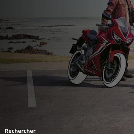
Rechercher