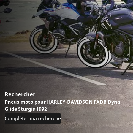
Rechercher
Pneus moto pour HARLEY-DAVIDSON FXDB Dyna
Glide Sturgis 1992
Compléter ma recherche