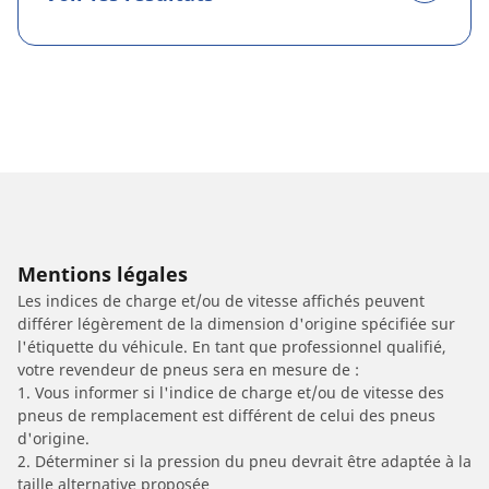
Mentions légales
Les indices de charge et/ou de vitesse affichés peuvent
différer légèrement de la dimension d'origine spécifiée sur
l'étiquette du véhicule. En tant que professionnel qualifié,
votre revendeur de pneus sera en mesure de :
1. Vous informer si l'indice de charge et/ou de vitesse des
pneus de remplacement est différent de celui des pneus
d'origine.
2. Déterminer si la pression du pneu devrait être adaptée à la
taille alternative proposée