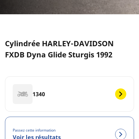
Cylindrée HARLEY-DAVIDSON
FXDB Dyna Glide Sturgis 1992
1340
Passez cette information
Voir les résultats