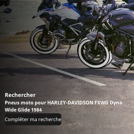
Rechercher
Pneus moto pour HARLEY-DAVIDSON FXWG Dyna
Wide Glide 1984
Compléter ma recherche