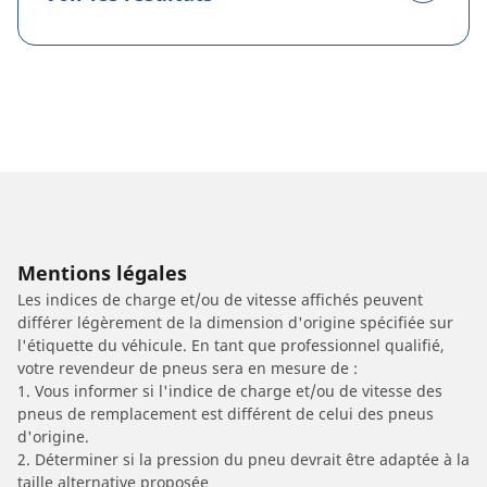
Mentions légales
Les indices de charge et/ou de vitesse affichés peuvent
différer légèrement de la dimension d'origine spécifiée sur
l'étiquette du véhicule. En tant que professionnel qualifié,
votre revendeur de pneus sera en mesure de :
1. Vous informer si l'indice de charge et/ou de vitesse des
pneus de remplacement est différent de celui des pneus
d'origine.
2. Déterminer si la pression du pneu devrait être adaptée à la
taille alternative proposée