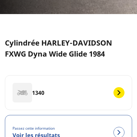
Cylindrée HARLEY-DAVIDSON
FXWG Dyna Wide Glide 1984
1340
Passez cette information
Voir les résultats