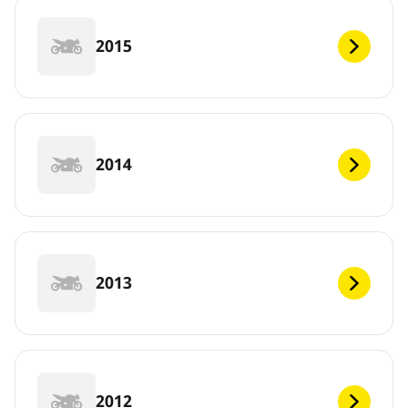
2015
2014
2013
2012