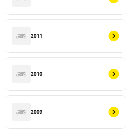
2011
2010
2009