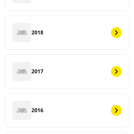
2018
2017
2016