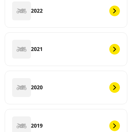
2022
2021
2020
2019