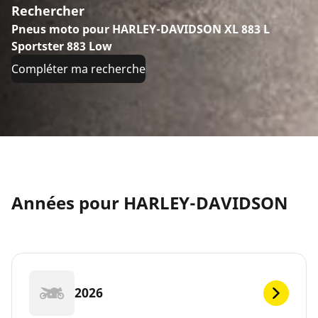
Rechercher
Pneus moto pour HARLEY-DAVIDSON XL 883 L
Sportster 883 Low
Compléter ma recherche
Années pour HARLEY-DAVIDSON
2026