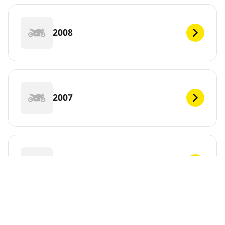
2008
2007
2006