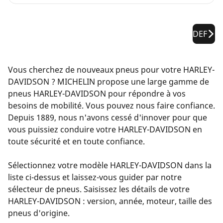
DEF
Vous cherchez de nouveaux pneus pour votre HARLEY-
DAVIDSON ? MICHELIN propose une large gamme de
pneus HARLEY-DAVIDSON pour répondre à vos
besoins de mobilité. Vous pouvez nous faire confiance.
Depuis 1889, nous n'avons cessé d'innover pour que
vous puissiez conduire votre HARLEY-DAVIDSON en
toute sécurité et en toute confiance.
Sélectionnez votre modèle HARLEY-DAVIDSON dans la
liste ci-dessus et laissez-vous guider par notre
sélecteur de pneus. Saisissez les détails de votre
HARLEY-DAVIDSON : version, année, moteur, taille des
pneus d'origine.