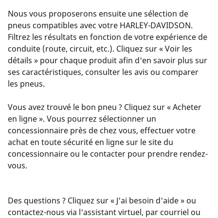
Nous vous proposerons ensuite une sélection de
pneus compatibles avec votre HARLEY-DAVIDSON.
Filtrez les résultats en fonction de votre expérience de
conduite (route, circuit, etc.). Cliquez sur « Voir les
détails » pour chaque produit afin d'en savoir plus sur
ses caractéristiques, consulter les avis ou comparer
les pneus.
Vous avez trouvé le bon pneu ? Cliquez sur « Acheter
en ligne ». Vous pourrez sélectionner un
concessionnaire près de chez vous, effectuer votre
achat en toute sécurité en ligne sur le site du
concessionnaire ou le contacter pour prendre rendez-
vous.
Des questions ? Cliquez sur « J'ai besoin d'aide » ou
contactez-nous via l'assistant virtuel, par courriel ou