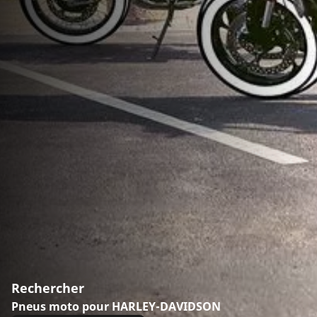
Rechercher
Pneus moto pour HARLEY-DAVIDSON