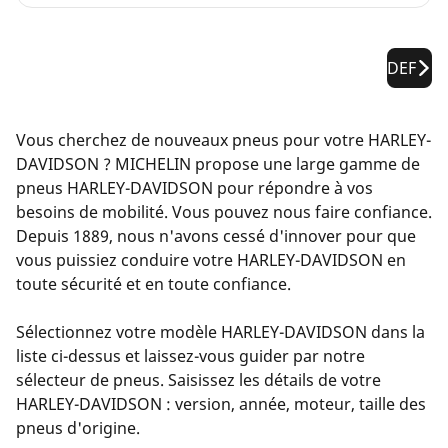
DEF
Vous cherchez de nouveaux pneus pour votre HARLEY-
DAVIDSON ? MICHELIN propose une large gamme de
pneus HARLEY-DAVIDSON pour répondre à vos
besoins de mobilité. Vous pouvez nous faire confiance.
Depuis 1889, nous n'avons cessé d'innover pour que
vous puissiez conduire votre HARLEY-DAVIDSON en
toute sécurité et en toute confiance.
Sélectionnez votre modèle HARLEY-DAVIDSON dans la
liste ci-dessus et laissez-vous guider par notre
sélecteur de pneus. Saisissez les détails de votre
HARLEY-DAVIDSON : version, année, moteur, taille des
pneus d'origine.