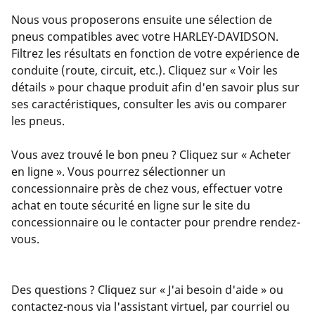
Nous vous proposerons ensuite une sélection de
pneus compatibles avec votre HARLEY-DAVIDSON.
Filtrez les résultats en fonction de votre expérience de
conduite (route, circuit, etc.). Cliquez sur « Voir les
détails » pour chaque produit afin d'en savoir plus sur
ses caractéristiques, consulter les avis ou comparer
les pneus.
Vous avez trouvé le bon pneu ? Cliquez sur « Acheter
en ligne ». Vous pourrez sélectionner un
concessionnaire près de chez vous, effectuer votre
achat en toute sécurité en ligne sur le site du
concessionnaire ou le contacter pour prendre rendez-
vous.
Des questions ? Cliquez sur « J'ai besoin d'aide » ou
contactez-nous via l'assistant virtuel, par courriel ou