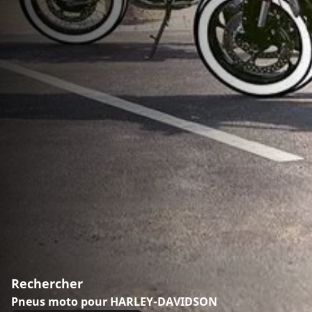
Rechercher
Pneus moto pour HARLEY-DAVIDSON