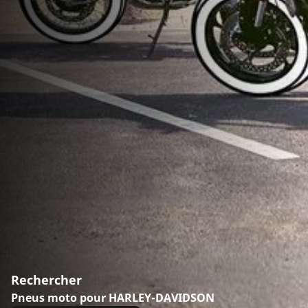
Rechercher
Pneus moto pour HARLEY-DAVIDSON