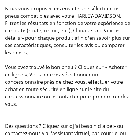
Nous vous proposerons ensuite une sélection de
pneus compatibles avec votre HARLEY-DAVIDSON.
Filtrez les résultats en fonction de votre expérience de
conduite (route, circuit, etc.). Cliquez sur « Voir les
détails » pour chaque produit afin d'en savoir plus sur
ses caractéristiques, consulter les avis ou comparer
les pneus.
Vous avez trouvé le bon pneu ? Cliquez sur « Acheter
en ligne ». Vous pourrez sélectionner un
concessionnaire près de chez vous, effectuer votre
achat en toute sécurité en ligne sur le site du
concessionnaire ou le contacter pour prendre rendez-
vous.
Des questions ? Cliquez sur « J'ai besoin d'aide » ou
contactez-nous via l'assistant virtuel, par courriel ou