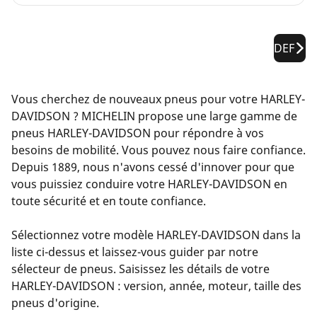
DEF
Vous cherchez de nouveaux pneus pour votre HARLEY-
DAVIDSON ? MICHELIN propose une large gamme de
pneus HARLEY-DAVIDSON pour répondre à vos
besoins de mobilité. Vous pouvez nous faire confiance.
Depuis 1889, nous n'avons cessé d'innover pour que
vous puissiez conduire votre HARLEY-DAVIDSON en
toute sécurité et en toute confiance.
Sélectionnez votre modèle HARLEY-DAVIDSON dans la
liste ci-dessus et laissez-vous guider par notre
sélecteur de pneus. Saisissez les détails de votre
HARLEY-DAVIDSON : version, année, moteur, taille des
pneus d'origine.