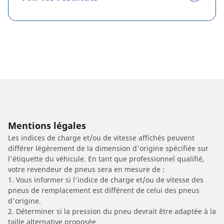
Mentions légales
Les indices de charge et/ou de vitesse affichés peuvent
différer légèrement de la dimension d'origine spécifiée sur
l'étiquette du véhicule. En tant que professionnel qualifié,
votre revendeur de pneus sera en mesure de :
1. Vous informer si l'indice de charge et/ou de vitesse des
pneus de remplacement est différent de celui des pneus
d'origine.
2. Déterminer si la pression du pneu devrait être adaptée à la
taille alternative proposée