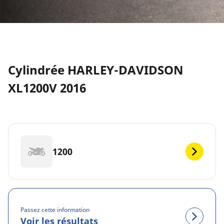
Cylindrée HARLEY-DAVIDSON
XL1200V 2016
1200
Passez cette information
Voir les résultats