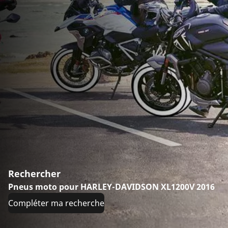
Rechercher
Pneus moto pour HARLEY-DAVIDSON XL1200V 2016
Compléter ma recherche