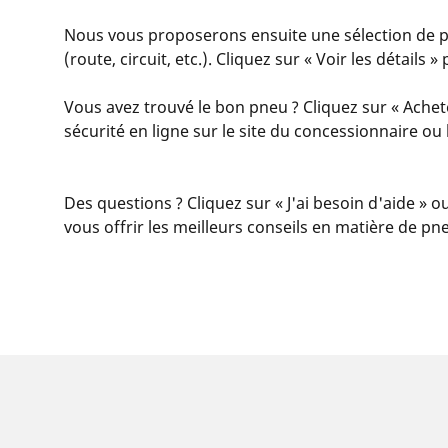
Nous vous proposerons ensuite une sélection de pn
(route, circuit, etc.). Cliquez sur « Voir les détail
Vous avez trouvé le bon pneu ? Cliquez sur « Achet
sécurité en ligne sur le site du concessionnaire o
Des questions ? Cliquez sur « J'ai besoin d'aide » o
vous offrir les meilleurs conseils en matière de pn