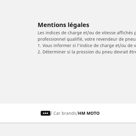
Mentions légales
Les indices de charge et/ou de vitesse affichés 
professionnel qualifié, votre revendeur de pneu
1. Vous informer si l'indice de charge et/ou de
2. Déterminer si la pression du pneu devrait êtr
/
Car brands
HM MOTO