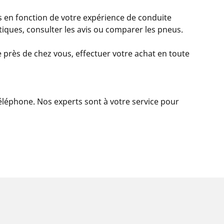
 en fonction de votre expérience de conduite
istiques, consulter les avis ou comparer les pneus.
 près de chez vous, effectuer votre achat en toute
 téléphone. Nos experts sont à votre service pour