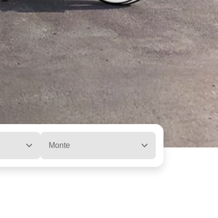
Monte