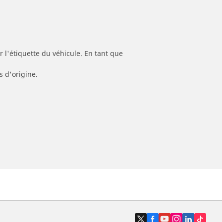
 l'étiquette du véhicule. En tant que
s d'origine.