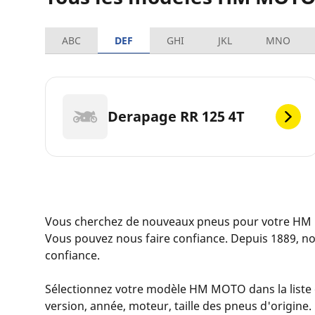
ABC
DEF
GHI
JKL
MNO
Derapage RR 125 4T
Vous cherchez de nouveaux pneus pour votre HM
Vous pouvez nous faire confiance. Depuis 1889, n
confiance.
Sélectionnez votre modèle HM MOTO dans la liste c
version, année, moteur, taille des pneus d'origine.