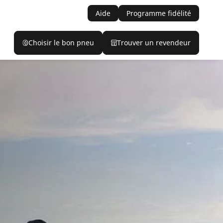
Aide
Programme fidélité
Choisir le bon pneu
Trouver un revendeur