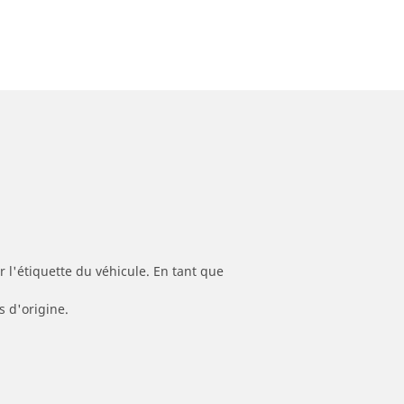
 l'étiquette du véhicule. En tant que
s d'origine.