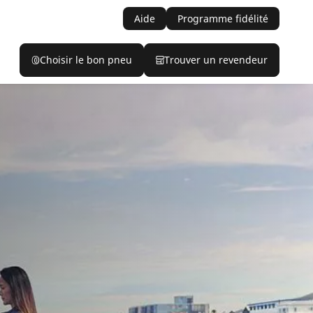
Aide
Programme fidélité
Choisir le bon pneu
Trouver un revendeur