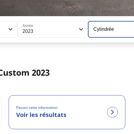
Année
Cylindrée
2023
Custom 2023
Passez cette information
Voir les résultats