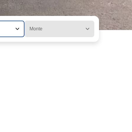
Monte