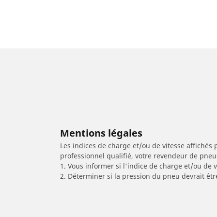
Mentions légales
Les indices de charge et/ou de vitesse affichés 
professionnel qualifié, votre revendeur de pneu
1. Vous informer si l'indice de charge et/ou de
2. Déterminer si la pression du pneu devrait êtr