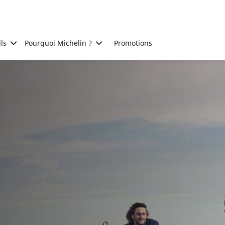
ls
Pourquoi Michelin ?
Promotions