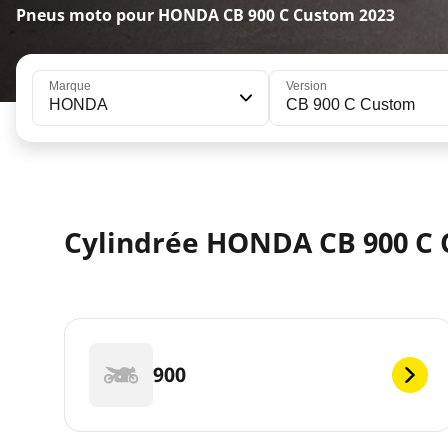
Pneus moto pour HONDA CB 900 C Custom 2023
Marque
Version
HONDA
CB 900 C Custom
Cylindrée HONDA CB 900 C 
900