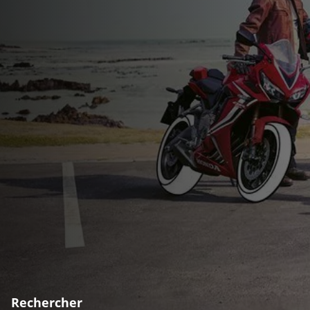
Rechercher