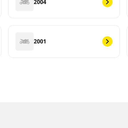
2004
2001