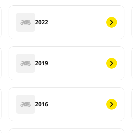
2022
2019
2016