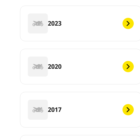
2023
2020
2017