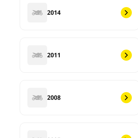
2014
2011
2008