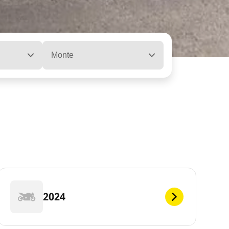
Monte
2024