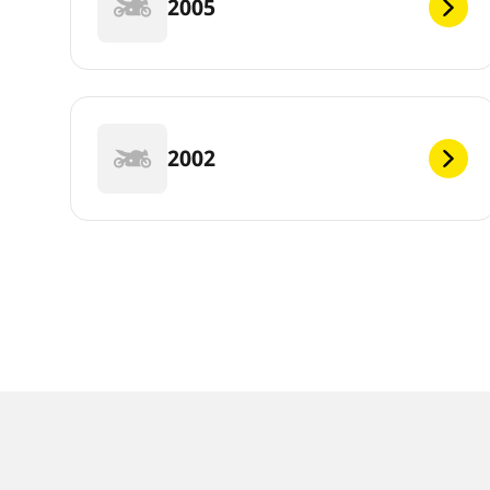
2005
2002