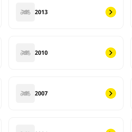
2013
2010
2007