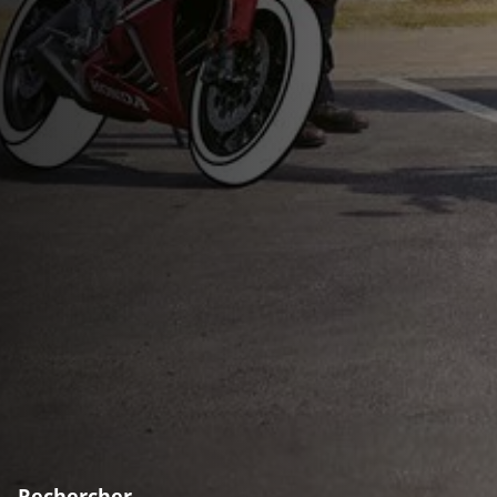
Rechercher