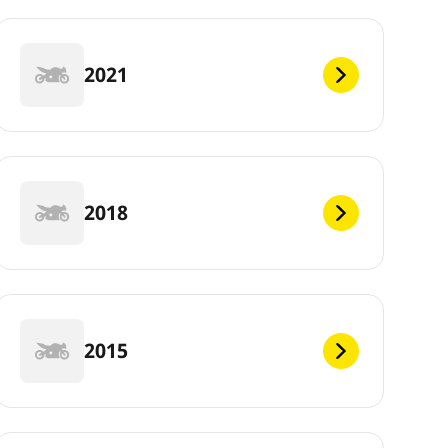
2021
2018
2015