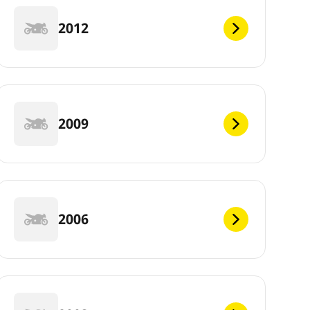
2012
2009
2006