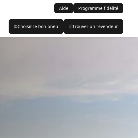
Aide
Programme fidélité
Choisir le bon pneu
Trouver un revendeur