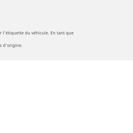
 l'étiquette du véhicule. En tant que
s d'origine.