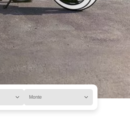
Monte