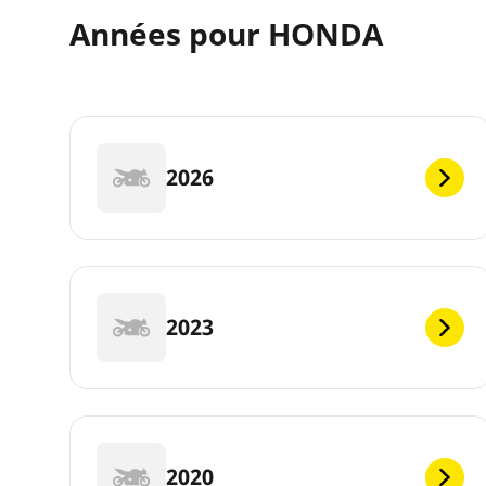
Années pour HONDA
2026
2023
2020