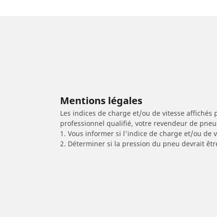
Mentions légales
Les indices de charge et/ou de vitesse affichés 
professionnel qualifié, votre revendeur de pneu
1. Vous informer si l'indice de charge et/ou de
2. Déterminer si la pression du pneu devrait êtr