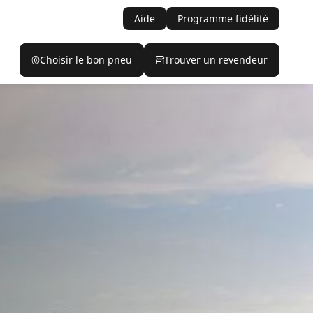
Aide
Programme fidélité
Choisir le bon pneu
Trouver un revendeur