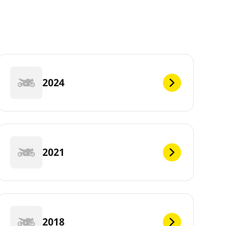
2024
2021
2018