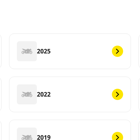
2025
2022
2019