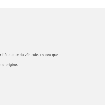
 l'étiquette du véhicule. En tant que
s d'origine.