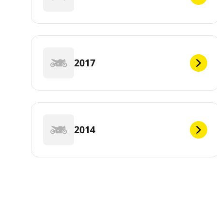
2017
2014