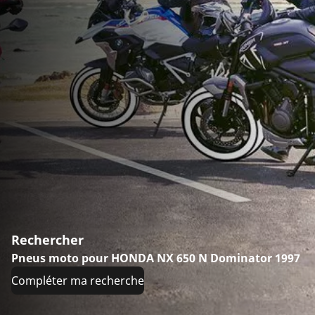
Rechercher
Pneus moto pour HONDA NX 650 N Dominator 1997
Compléter ma recherche