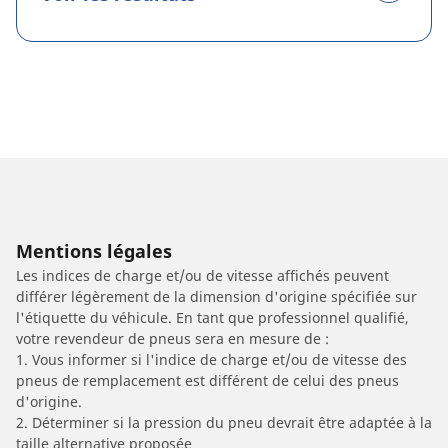
Mentions légales
Les indices de charge et/ou de vitesse affichés peuvent
différer légèrement de la dimension d'origine spécifiée sur
l'étiquette du véhicule. En tant que professionnel qualifié,
votre revendeur de pneus sera en mesure de :
1. Vous informer si l'indice de charge et/ou de vitesse des
pneus de remplacement est différent de celui des pneus
d'origine.
2. Déterminer si la pression du pneu devrait être adaptée à la
taille alternative proposée