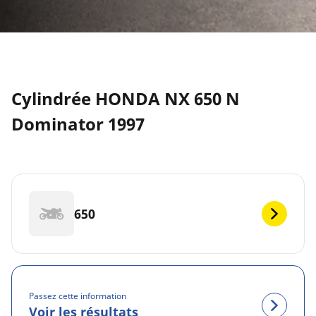
Cylindrée HONDA NX 650 N
Dominator 1997
650
Passez cette information
Voir les résultats