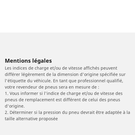
Mentions légales
Les indices de charge et/ou de vitesse affichés peuvent
différer légèrement de la dimension d'origine spécifiée sur
l'étiquette du véhicule. En tant que professionnel qualifié,
votre revendeur de pneus sera en mesure de :
1. Vous informer si l'indice de charge et/ou de vitesse des
pneus de remplacement est différent de celui des pneus
d'origine.
2. Déterminer si la pression du pneu devrait être adaptée à la
taille alternative proposée