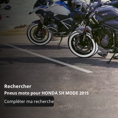
Rechercher
Pneus moto pour HONDA SH MODE 2015
Compléter ma recherche