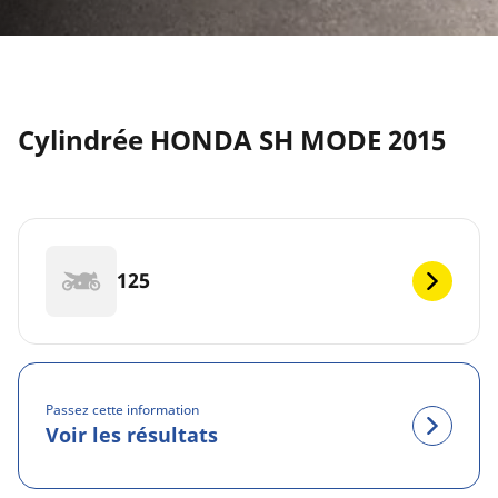
Cylindrée HONDA SH MODE 2015
125
Passez cette information
Voir les résultats