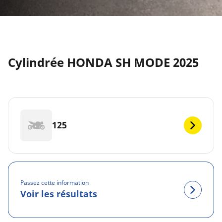
Cylindrée HONDA SH MODE 2025
125
Passez cette information
Voir les résultats