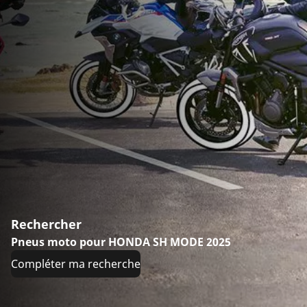
Rechercher
Pneus moto pour HONDA SH MODE 2025
Compléter ma recherche