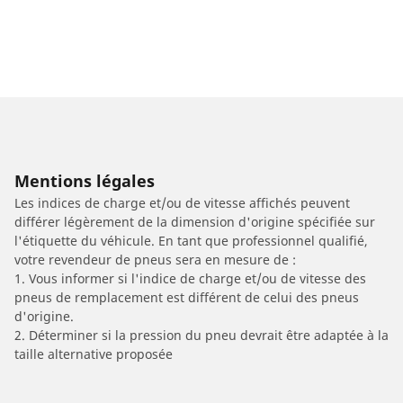
Mentions légales
Les indices de charge et/ou de vitesse affichés peuvent
différer légèrement de la dimension d'origine spécifiée sur
l'étiquette du véhicule. En tant que professionnel qualifié,
votre revendeur de pneus sera en mesure de :
1. Vous informer si l'indice de charge et/ou de vitesse des
pneus de remplacement est différent de celui des pneus
d'origine.
2. Déterminer si la pression du pneu devrait être adaptée à la
taille alternative proposée