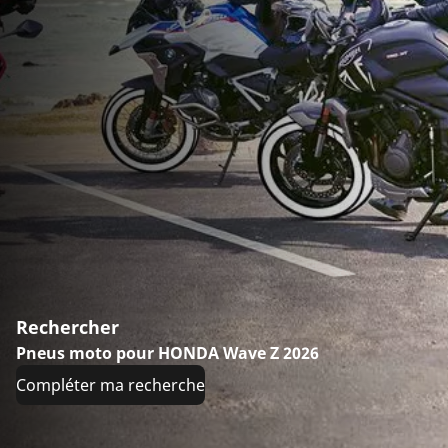
Rechercher
Pneus moto pour HONDA Wave Z 2026
Compléter ma recherche