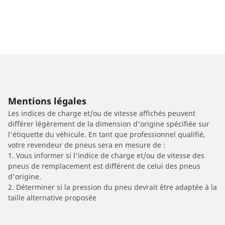
Mentions légales
Les indices de charge et/ou de vitesse affichés peuvent
différer légèrement de la dimension d'origine spécifiée sur
l'étiquette du véhicule. En tant que professionnel qualifié,
votre revendeur de pneus sera en mesure de :
1. Vous informer si l'indice de charge et/ou de vitesse des
pneus de remplacement est différent de celui des pneus
d'origine.
2. Déterminer si la pression du pneu devrait être adaptée à la
taille alternative proposée