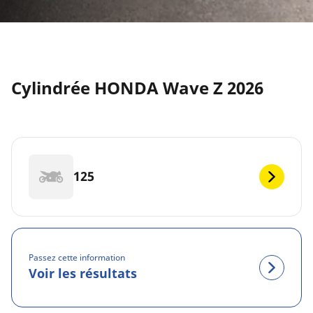
Cylindrée HONDA Wave Z 2026
125
Passez cette information
Voir les résultats